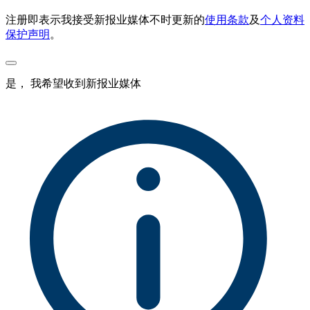
注册即表示我接受新报业媒体不时更新的
使用条款
及
个人资料
保护声明
。
是， 我希望收到新报业媒体