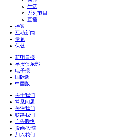
生活
系列节目
直播
播客
互动新闻
专题
保健
新明日报
早报俱乐部
电子报
国际版
中国版
关于我们
常见问题
关注我们
联络我们
广告联络
投函/投稿
加入我们