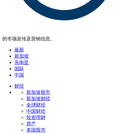
的市场宣传及营销信息。
最新
新加坡
东南亚
国际
中国
财经
新加坡股市
新加坡财经
全球财经
中国财经
投资理财
房产
美国股市