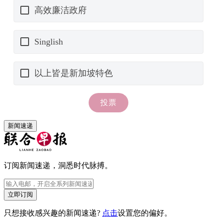
新闻速递
订阅新闻速递，洞悉时代脉搏。
立即订阅
只想接收感兴趣的新闻速递?
点击
设置您的偏好。