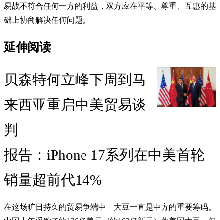
易战不符合任何一方的利益，双方应在平等、尊重、互惠的基
础上协商解决任何问题。
延伸阅读
贝森特何立峰下周到马
来西亚重启中美贸易谈
判
报告：iPhone 17系列在中美首轮
销量超前代14%
在这场旷日持久的贸易争端中，大豆一直是中方的重要筹码。