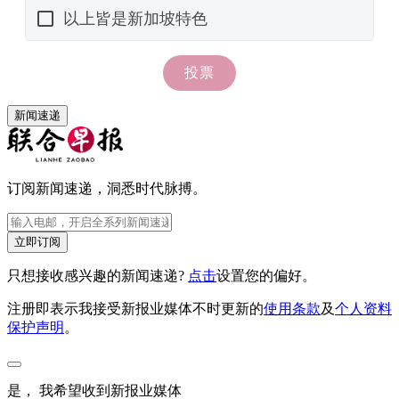
新闻速递
订阅新闻速递，洞悉时代脉搏。
立即订阅
只想接收感兴趣的新闻速递?
点击
设置您的偏好。
注册即表示我接受新报业媒体不时更新的
使用条款
及
个人资料
保护声明
。
是， 我希望收到新报业媒体