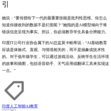
引
她说：“要传授给下一代的最重要技能是批判性思维。你怎么
知道你接收到的数据不是幻觉呢？”她指的是AI模型倾向于将
错误信息呈现为事实。所以，你必须教导学生具备分辨能力。
印度IT公司行业协会属下的AI总监莫卡帕蒂说：“AI基础教育
应该是体验式、直观、与情境相关的，而不是抽象或技术性
的。对于低年级学生，可以通过游戏活动、反映学生生活环境
的故事和插图，包括语音助手、天气应用或翻译工具来实现这
一点。”
印度
人工智能
AI
教育