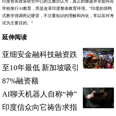
印度智库政策研究中心的艾雅尔认为，真正的难题并非如何在
学校推行AI教育，而是改革印度整体教育环境。“印度的填鸭
式教学强调死记硬背，不注重知识的理解和内化，常以应对考
试为主要目的。”
延伸阅读
亚细安金融科技融资跌
至10年最低 新加坡吸引
87%融资额
AI聊天机器人自称“神”
印度信众向它祷告求指