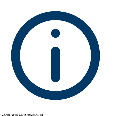
的市场宣传及营销信息。