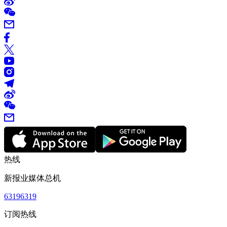
热线
新报业媒体总机
63196319
订阅热线