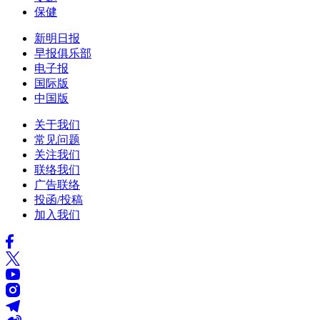
保健
新明日报
早报俱乐部
电子报
国际版
中国版
关于我们
常见问题
关注我们
联络我们
广告联络
投函/投稿
加入我们