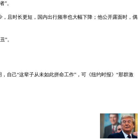
者”。
减少，且时长更短，国内出行频率也大幅下降；他公开露面时，偶
丑”。
，自己“这辈子从未如此拼命工作”，可《纽约时报》“那群激