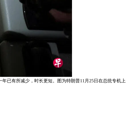
年已有所减少，时长更短。图为特朗普11月25日在总统专机上