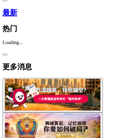
最新
热门
Loading...
更多消息