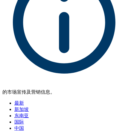
的市场宣传及营销信息。
最新
新加坡
东南亚
国际
中国