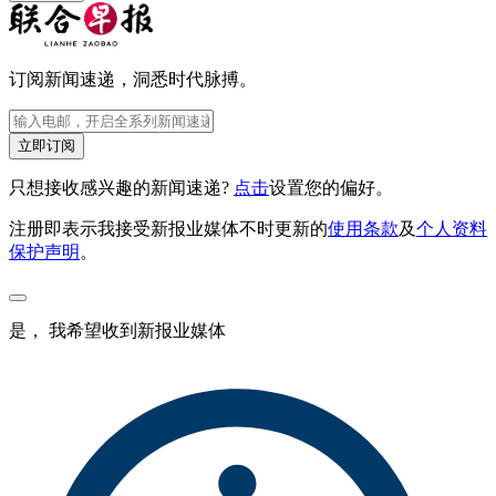
订阅新闻速递，洞悉时代脉搏。
立即订阅
只想接收感兴趣的新闻速递?
点击
设置您的偏好。
注册即表示我接受新报业媒体不时更新的
使用条款
及
个人资料
保护声明
。
是， 我希望收到新报业媒体