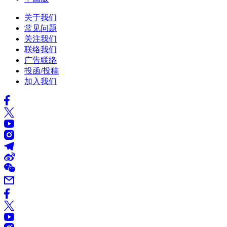
关于我们
常见问题
关注我们
联络我们
广告联络
投函/投稿
加入我们