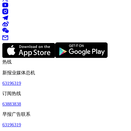
热线
新报业媒体总机
63196319
订阅热线
63883838
早报广告联系
63196319