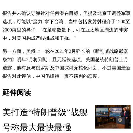
报告并未确认导弹针对任何潜在目标，但提及北京正调整军事
选项，可能以“蛮力”拿下台湾，当中包括发射射程介于1500至
2000海里的导弹，“在足够数量下，可在亚太地区周边的冲突
中，对美国构成严峻挑战和干扰。”
另一方面，美俄上一轮在2021年2月延长的《新削减战略武器
条约》明年2月将到期，且无延长选项。美国总统特朗普上月
透露，他有意与俄罗斯及中国探讨无核化计划。不过美国最新
报告对此评估，中国仍维持一贯不谈判的态度。
延伸阅读
美打造“特朗普级”战舰
号称最大最快最强