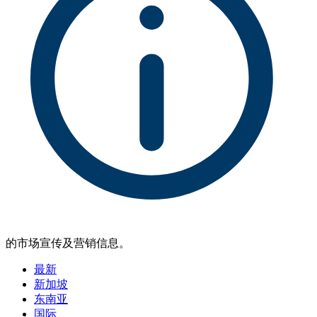
的市场宣传及营销信息。
最新
新加坡
东南亚
国际