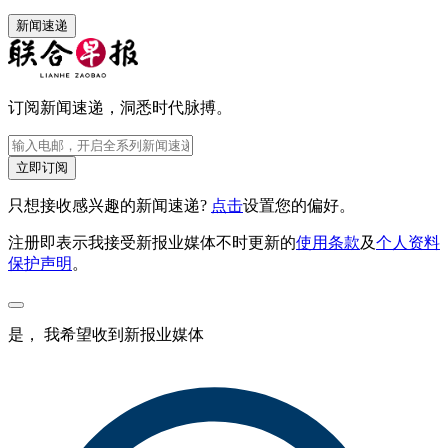
新闻速递
订阅新闻速递，洞悉时代脉搏。
立即订阅
只想接收感兴趣的新闻速递?
点击
设置您的偏好。
注册即表示我接受新报业媒体不时更新的
使用条款
及
个人资料
保护声明
。
是， 我希望收到新报业媒体