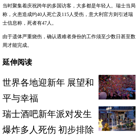
当时聚集着庆祝跨年的多国访客，大多都是年轻人。瑞士当局
称，火患造成约40人死亡及115人受伤，意大利官方则引述瑞
士信息称，死者有47人。
由于遗体严重烧伤，确认遇难者身份的工作须至少数日甚至数
周才能完成。
延伸阅读
世界各地迎新年 展望和
平与幸福
瑞士酒吧新年派对发生
爆炸多人死伤 初步排除