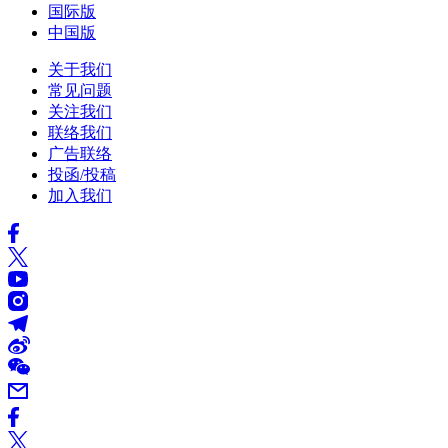
国际版
中国版
关于我们
常见问题
关注我们
联络我们
广告联络
投函/投稿
加入我们