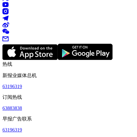
热线
新报业媒体总机
63196319
订阅热线
63883838
早报广告联系
63196319