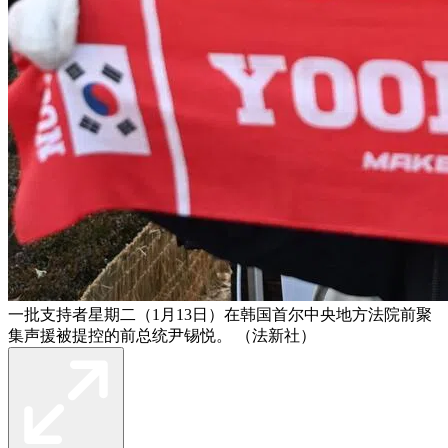
一批支持者星期二（1月13日）在韩国首尔中央地方法院前聚
集声援被提控的前总统尹锡悦。 （法新社）