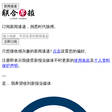
新闻速递
订阅新闻速递，洞悉时代脉搏。
立即订阅
只想接收感兴趣的新闻速递?
点击
设置您的偏好。
注册即表示我接受新报业媒体不时更新的
使用条款
及
个人资料
保护声明
。
是， 我希望收到新报业媒体