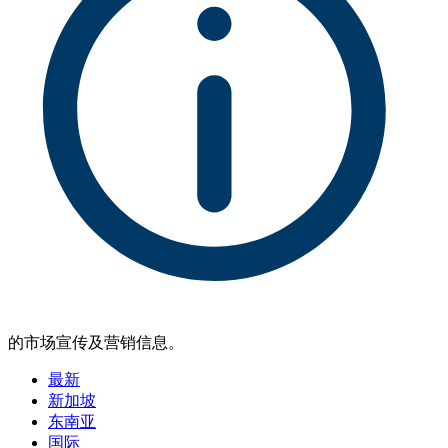
的市场宣传及营销信息。
最新
新加坡
东南亚
国际