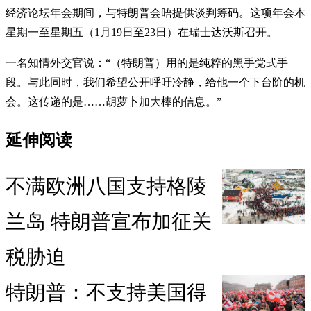
经济论坛年会期间，与特朗普会晤提供谈判筹码。这项年会本
星期一至星期五（1月19日至23日）在瑞士达沃斯召开。
一名知情外交官说：“（特朗普）用的是纯粹的黑手党式手
段。与此同时，我们希望公开呼吁冷静，给他一个下台阶的机
会。这传递的是……胡萝卜加大棒的信息。”
延伸阅读
不满欧洲八国支持格陵
兰岛 特朗普宣布加征关
税胁迫
特朗普：不支持美国得