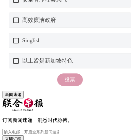
新闻速递
订阅新闻速递，洞悉时代脉搏。
立即订阅