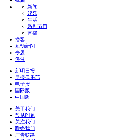
视频
新闻
娱乐
生活
系列节目
直播
播客
互动新闻
专题
保健
新明日报
早报俱乐部
电子报
国际版
中国版
关于我们
常见问题
关注我们
联络我们
广告联络