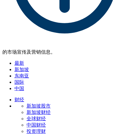
的市场宣传及营销信息。
最新
新加坡
东南亚
国际
中国
财经
新加坡股市
新加坡财经
全球财经
中国财经
投资理财