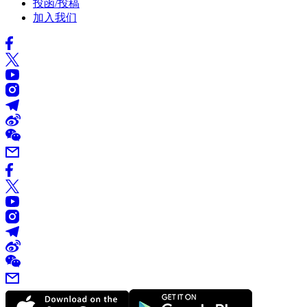
投函/投稿
加入我们