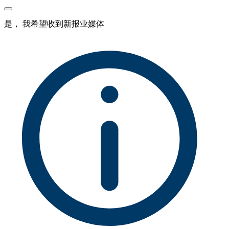
是， 我希望收到新报业媒体