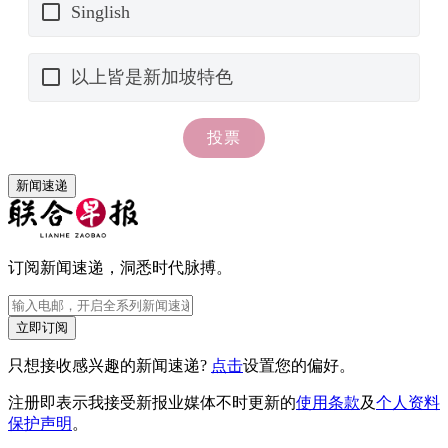
新闻速递
订阅新闻速递，洞悉时代脉搏。
立即订阅
只想接收感兴趣的新闻速递?
点击
设置您的偏好。
注册即表示我接受新报业媒体不时更新的
使用条款
及
个人资料
保护声明
。