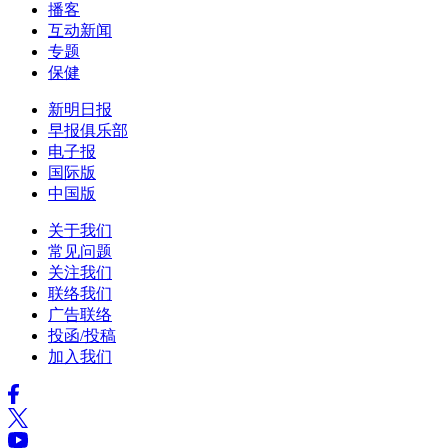
播客
互动新闻
专题
保健
新明日报
早报俱乐部
电子报
国际版
中国版
关于我们
常见问题
关注我们
联络我们
广告联络
投函/投稿
加入我们