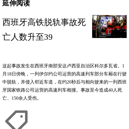
延伸阅读
西班牙高铁脱轨事故死
亡人数升至39
这起事故发生在西班牙南部安达卢西亚自治区科尔多瓦省。1
月18日傍晚，一列伊尔约公司运营的高速列车部分车厢在行驶
中脱轨，并侵入邻近车道，在约20秒后与相向驶来的一列西班
牙国家铁路公司运营的高速列车相撞。事故至今造成40人死
亡、150余人受伤。