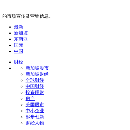
的市场宣传及营销信息。
最新
新加坡
东南亚
国际
中国
财经
新加坡股市
新加坡财经
全球财经
中国财经
投资理财
房产
美国股市
中小企业
起步创新
财经人物