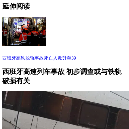
延伸阅读
西班牙高铁脱轨事故死亡人数升至39
西班牙高速列车事故 初步调查或与铁轨
破损有关