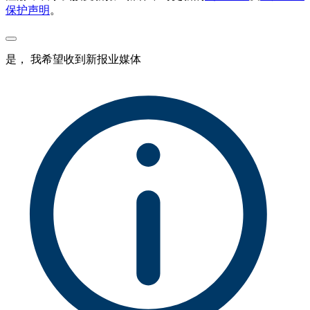
保护声明
。
是， 我希望收到新报业媒体