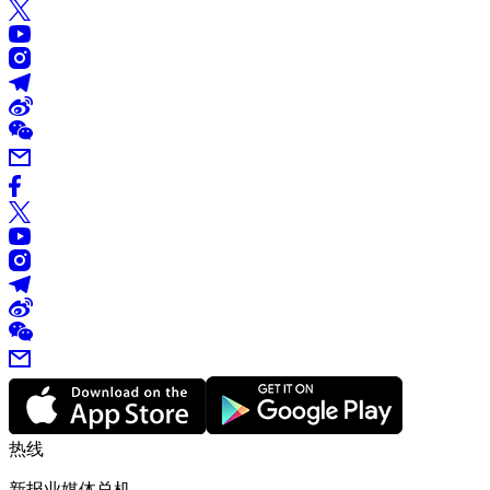
热线
新报业媒体总机