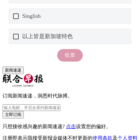
新闻速递
订阅新闻速递，洞悉时代脉搏。
立即订阅
只想接收感兴趣的新闻速递?
点击
设置您的偏好。
注册即表示我接受新报业媒体不时更新的
使用条款
及
个人资料