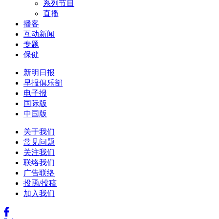
系列节目
直播
播客
互动新闻
专题
保健
新明日报
早报俱乐部
电子报
国际版
中国版
关于我们
常见问题
关注我们
联络我们
广告联络
投函/投稿
加入我们