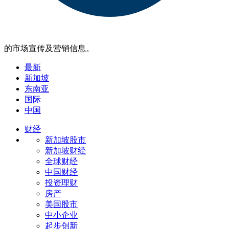
的市场宣传及营销信息。
最新
新加坡
东南亚
国际
中国
财经
新加坡股市
新加坡财经
全球财经
中国财经
投资理财
房产
美国股市
中小企业
起步创新