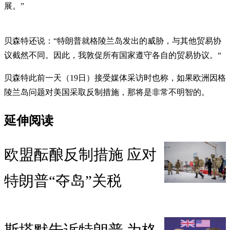
展。”
贝森特还说：“特朗普就格陵兰岛发出的威胁，与其他贸易协
议截然不同。因此，我敦促所有国家遵守各自的贸易协议。“
贝森特此前一天（19日）接受媒体采访时也称，如果欧洲因格
陵兰岛问题对美国采取反制措施，那将是非常不明智的。
延伸阅读
欧盟酝酿反制措施 应对
特朗普“夺岛”关税