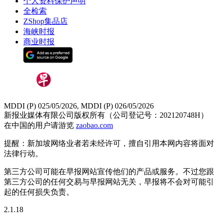
个人资料保护声明
全检索
ZShop集品店
海峡时报
商业时报
MDDI (P) 025/05/2026, MDDI (P) 026/05/2026
新报业媒体有限公司版权所有（公司登记号：202120748H）
在中国的用户请游览
zaobao.com
提醒：新加坡网络业者若未经许可，擅自引用本网内容将面对
法律行动。
第三方公司可能在早报网站宣传他们的产品或服务。不过您跟
第三方公司的任何交易与早报网站无关，早报将不会对可能引
起的任何损失负责。
2.1.18