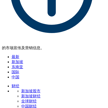
的市场宣传及营销信息。
最新
新加坡
东南亚
国际
中国
财经
新加坡股市
新加坡财经
全球财经
中国财经