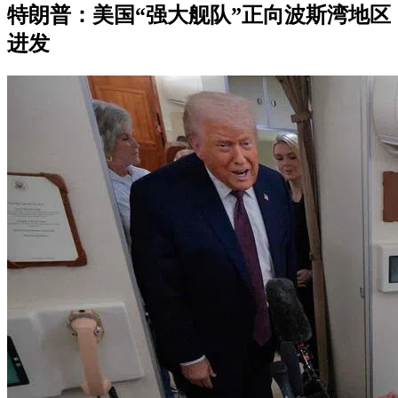
特朗普：美国“强大舰队”正向波斯湾地区
进发