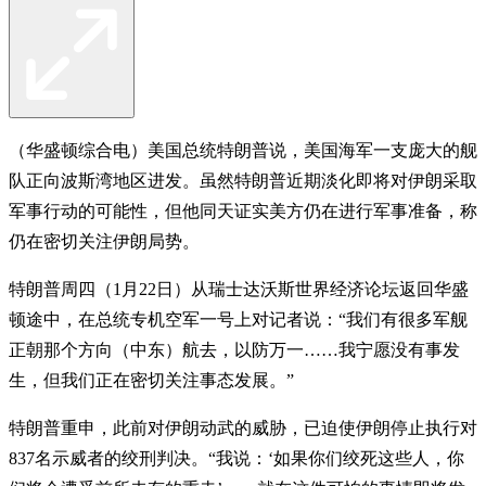
（华盛顿综合电）美国总统特朗普说，美国海军一支庞大的舰
队正向波斯湾地区进发。虽然特朗普近期淡化即将对伊朗采取
军事行动的可能性，但他同天证实美方仍在进行军事准备，称
仍在密切关注伊朗局势。
特朗普周四（1月22日）从瑞士达沃斯世界经济论坛返回华盛
顿途中，在总统专机空军一号上对记者说：“我们有很多军舰
正朝那个方向（中东）航去，以防万一……我宁愿没有事发
生，但我们正在密切关注事态发展。”
特朗普重申，此前对伊朗动武的威胁，已迫使伊朗停止执行对
837名示威者的绞刑判决。“我说：‘如果你们绞死这些人，你