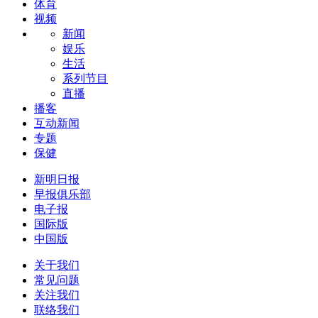
体育
视频
新闻
娱乐
生活
系列节目
直播
播客
互动新闻
专题
保健
新明日报
早报俱乐部
电子报
国际版
中国版
关于我们
常见问题
关注我们
联络我们