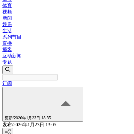
体育
视频
新闻
娱乐
生活
系列节目
直播
播客
互动新闻
专题
订阅
更新
/
2026年1月23日 18:35
发布
/
2026年1月23日 13:05