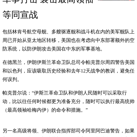
等同宣战
包括林肯号航空母舰、多艘驱逐舰和战斗机在内的美军舰队上
周已开始从亚太地区转移，美国也在考虑向中东部署额外的空
防系统，以防伊朗攻击美国在中东的军事基地。
在德黑兰，伊朗伊斯兰革命卫队总司令帕克普尔周四警告美国
和以色列，应该吸取历史经验和去年12天战争的教训，避免任
何误判。
帕克普尔说：“伊斯兰革命卫队和伊朗人民随时可以采取行
动，比以往任何时候都更为准备充分，随时可以执行最高统帅
（最高领袖哈梅内伊）的命令和措施。”
另一名高级将领、伊朗联合指挥部司令阿里阿巴迪警告，如果