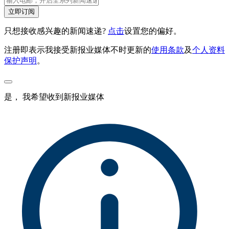
立即订阅
只想接收感兴趣的新闻速递?
点击
设置您的偏好。
注册即表示我接受新报业媒体不时更新的
使用条款
及
个人资料
保护声明
。
是， 我希望收到新报业媒体