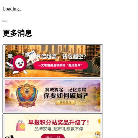
Loading...
更多消息