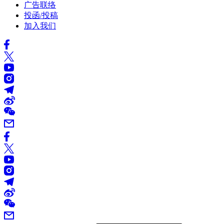
广告联络
投函/投稿
加入我们