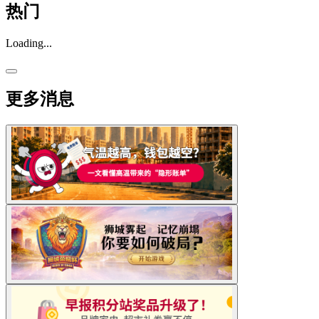
热门
Loading...
更多消息