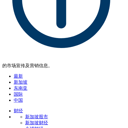
的市场宣传及营销信息。
最新
新加坡
东南亚
国际
中国
财经
新加坡股市
新加坡财经