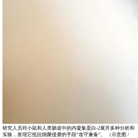
研究人员对小鼠和人类肠道中的内凝集蛋白-2展开多种分析和
实验，发现它抵抗细菌侵袭的手段“攻守兼备”。 （示意图 /