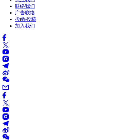
联络我们
广告联络
投函/投稿
加入我们