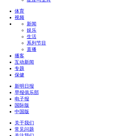
体育
视频
新闻
娱乐
生活
系列节目
直播
播客
互动新闻
专题
保健
新明日报
早报俱乐部
电子报
国际版
中国版
关于我们
常见问题
关注我们