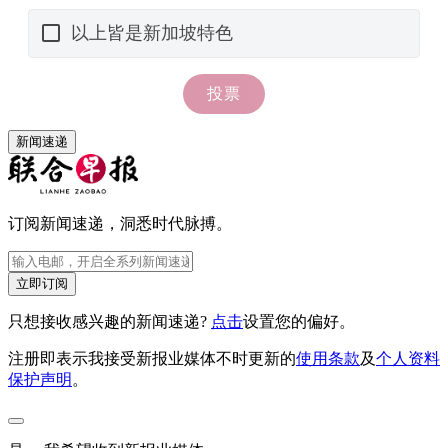
新闻速递
订阅新闻速递，洞悉时代脉搏。
立即订阅
只想接收感兴趣的新闻速递?
点击
设置您的偏好。
注册即表示我接受新报业媒体不时更新的
使用条款
及
个人资料
保护声明
。