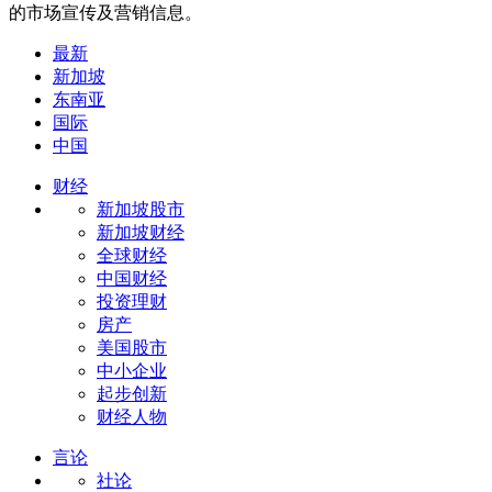
的市场宣传及营销信息。
最新
新加坡
东南亚
国际
中国
财经
新加坡股市
新加坡财经
全球财经
中国财经
投资理财
房产
美国股市
中小企业
起步创新
财经人物
言论
社论