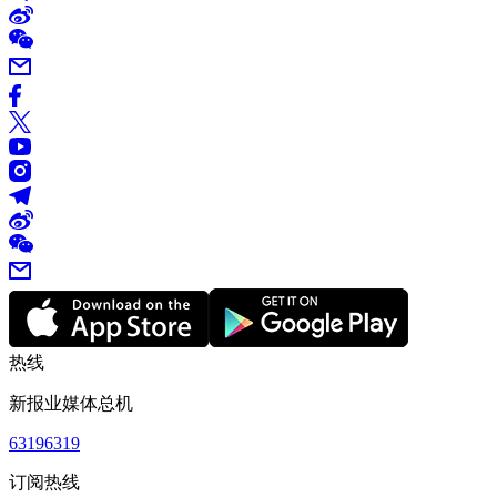
热线
新报业媒体总机
63196319
订阅热线