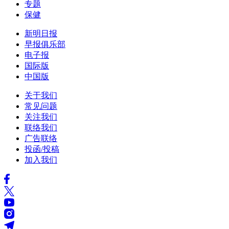
专题
保健
新明日报
早报俱乐部
电子报
国际版
中国版
关于我们
常见问题
关注我们
联络我们
广告联络
投函/投稿
加入我们