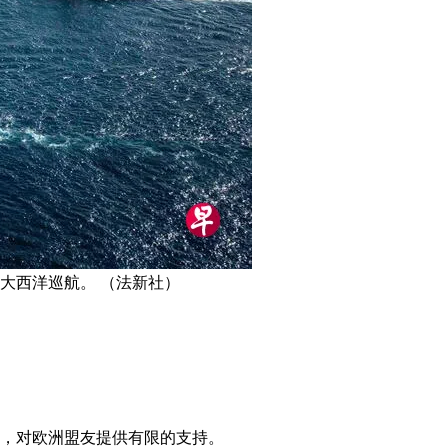
大西洋巡航。 （法新社）
务，对欧洲盟友提供有限的支持。