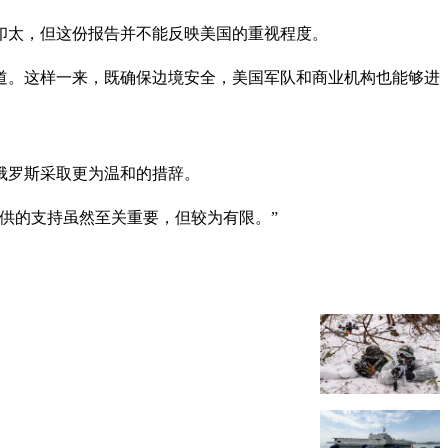
印太，但这份报告并不能反映美国的重视程度。
道。这样一来，既确保边境安全，美国军队和商业机构也能够进
俄罗斯采取更为温和的措辞。
供的支持虽然至关重要，但较为有限。”