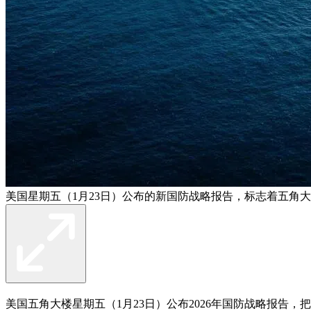
美国星期五（1月23日）公布的新国防战略报告，标志着五角
美国五角大楼星期五（1月23日）公布2026年国防战略报