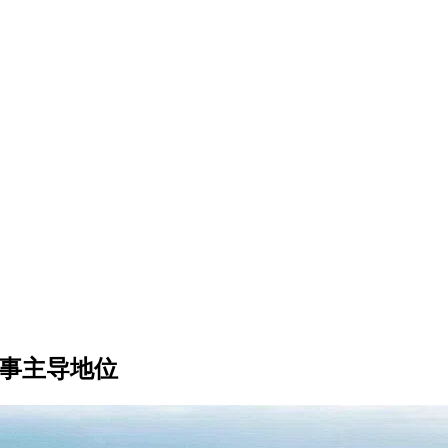
军事主导地位