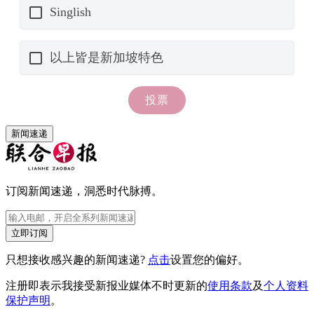
新闻速递
订阅新闻速递，洞悉时代脉搏。
立即订阅
只想接收感兴趣的新闻速递?
点击
设置您的偏好。
注册即表示我接受新报业媒体不时更新的
使用条款
及
个人资料
保护声明
。