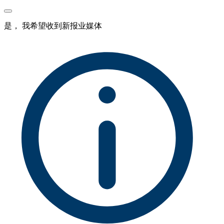
是， 我希望收到新报业媒体