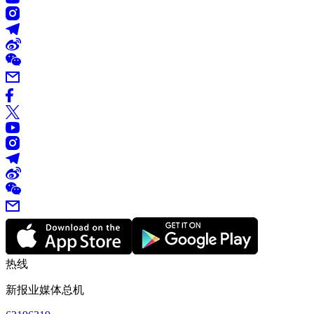
热线
新报业媒体总机