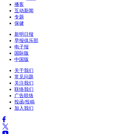
播客
互动新闻
专题
保健
新明日报
早报俱乐部
电子报
国际版
中国版
关于我们
常见问题
关注我们
联络我们
广告联络
投函/投稿
加入我们