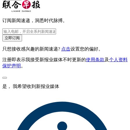
订阅新闻速递，洞悉时代脉搏。
立即订阅
只想接收感兴趣的新闻速递?
点击
设置您的偏好。
注册即表示我接受新报业媒体不时更新的
使用条款
及
个人资料
保护声明
。
是， 我希望收到新报业媒体