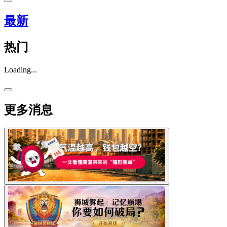
最新
热门
Loading...
更多消息