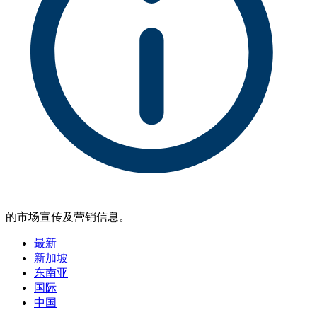
的市场宣传及营销信息。
最新
新加坡
东南亚
国际
中国