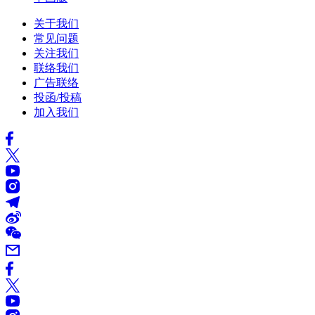
关于我们
常见问题
关注我们
联络我们
广告联络
投函/投稿
加入我们