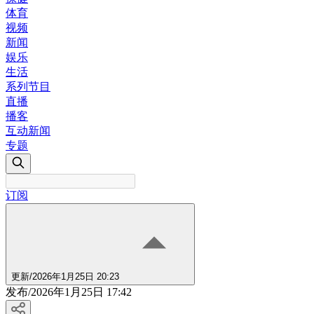
体育
视频
新闻
娱乐
生活
系列节目
直播
播客
互动新闻
专题
订阅
更新
/
2026年1月25日 20:23
发布
/
2026年1月25日 17:42