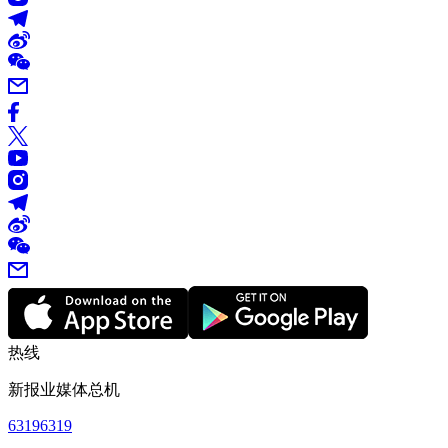
热线
新报业媒体总机
63196319