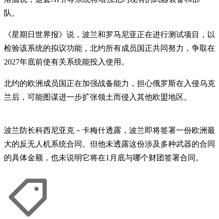
队。
《星期日世界报》说，波兰和罗马尼亚正在进行测试项目，以
检验该系统的拟议功能，北约所有成员国正共同努力，争取在
2027年底前使有关系统能投入使用。
北约的欧洲成员国正在加强战备能力，担心俄罗斯在入侵乌克
兰后，可能图谋进一步扩张领土而侵入其他欧盟地区。
波兰防长科西尼亚克－卡梅什透露，波兰即将签署一份欧洲最
大的反无人机系统合同。但他未透露这份涉及多种武器的合同
的具体金额，也未说明它将在1月底与哪个财团签署合同。