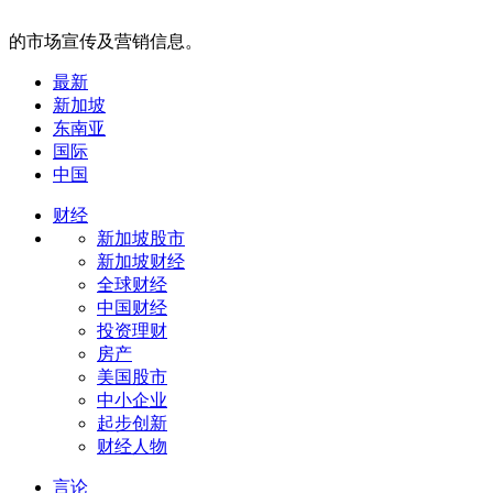
的市场宣传及营销信息。
最新
新加坡
东南亚
国际
中国
财经
新加坡股市
新加坡财经
全球财经
中国财经
投资理财
房产
美国股市
中小企业
起步创新
财经人物
言论