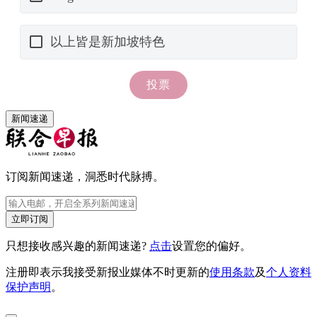
新闻速递
订阅新闻速递，洞悉时代脉搏。
立即订阅
只想接收感兴趣的新闻速递?
点击
设置您的偏好。
注册即表示我接受新报业媒体不时更新的
使用条款
及
个人资料
保护声明
。