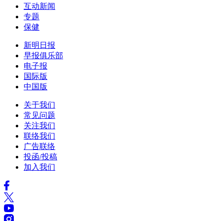
互动新闻
专题
保健
新明日报
早报俱乐部
电子报
国际版
中国版
关于我们
常见问题
关注我们
联络我们
广告联络
投函/投稿
加入我们