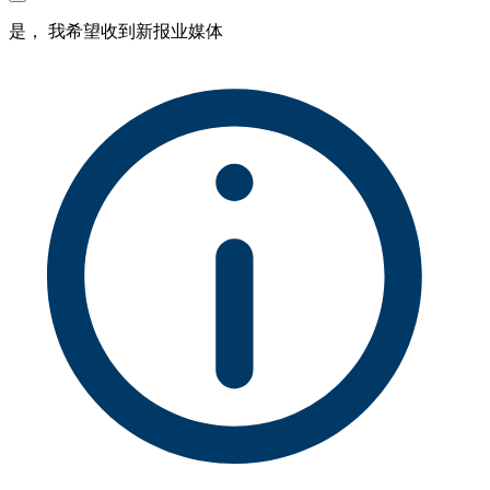
是， 我希望收到新报业媒体