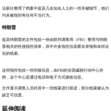
法新社整理了档案中提及几名知名人士的一些关键细节，他们
均未被指控有任何不当行为。
特朗普
提及特朗普的文件包括一份由联邦调查局（FBI）整理与特朗
普相关的性侵指控清单，其中许多指控涉及匿名举报和未经证
实的线索。
这些指控包括一些间接信息，由FBI的全国威胁行动中心存
档，这个中心是通过电话和电子方式接收信息。
文件显示调查人员对其中一些线索进行跟进，部分线索被认为
缺乏可信度。
延伸阅读