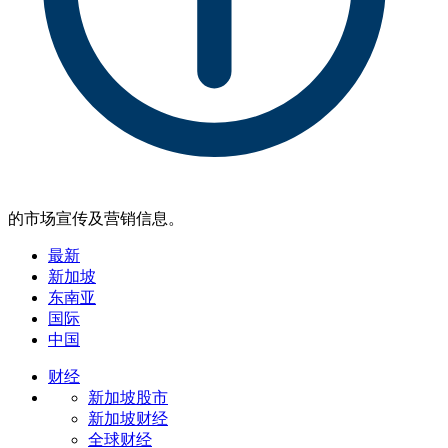
的市场宣传及营销信息。
最新
新加坡
东南亚
国际
中国
财经
新加坡股市
新加坡财经
全球财经