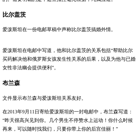
比尔盖茨
爱泼斯坦在一份电邮草稿中声称比尔盖茨搞婚外情。
爱泼斯坦在电邮中写道，他和比尔盖茨的关系包括“帮助比尔
买药解决他和俄罗斯女孩发生性关系的后果，以及为他与已婚
女性非法幽会提供便利”。
布兰森
文件显示布兰森与爱泼斯坦关系友好。
在2013年9月11日寄给爱泼斯坦的一封电邮中，布兰森写道：
“昨天很高兴见到你。几个男生不停赞水上运动！你什么时候
再来，可以随时找我们，只要你带上你的后宫佳丽！”