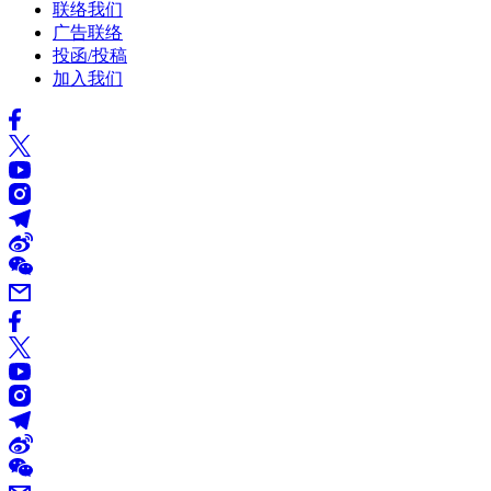
联络我们
广告联络
投函/投稿
加入我们