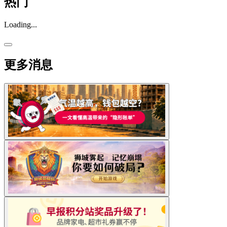
热门
Loading...
更多消息