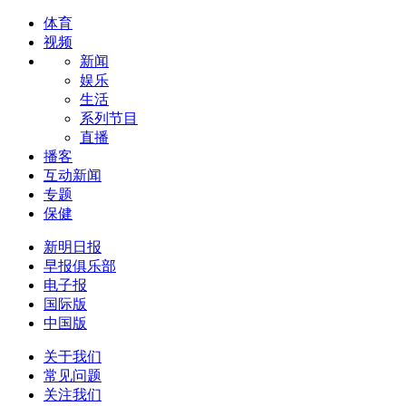
体育
视频
新闻
娱乐
生活
系列节目
直播
播客
互动新闻
专题
保健
新明日报
早报俱乐部
电子报
国际版
中国版
关于我们
常见问题
关注我们