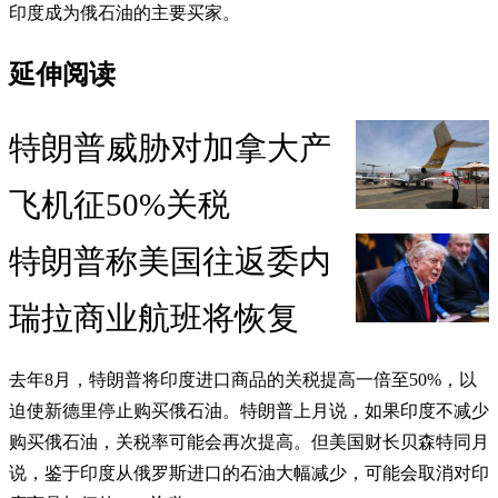
印度成为俄石油的主要买家。
延伸阅读
特朗普威胁对加拿大产
飞机征50%关税
特朗普称美国往返委内
瑞拉商业航班将恢复
去年8月，特朗普将印度进口商品的关税提高一倍至50%，以
迫使新德里停止购买俄石油。特朗普上月说，如果印度不减少
购买俄石油，关税率可能会再次提高。但美国财长贝森特同月
说，鉴于印度从俄罗斯进口的石油大幅减少，可能会取消对印