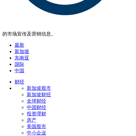
的市场宣传及营销信息。
最新
新加坡
东南亚
国际
中国
财经
新加坡股市
新加坡财经
全球财经
中国财经
投资理财
房产
美国股市
中小企业