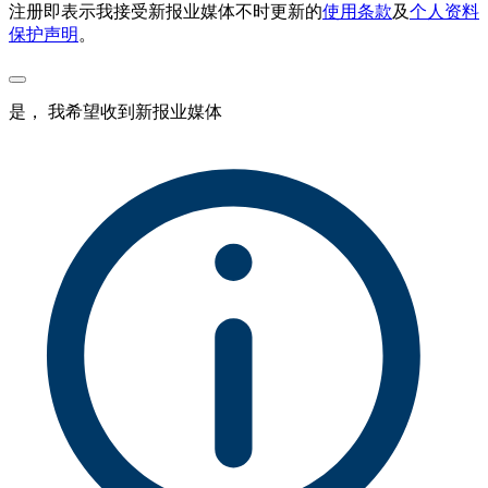
注册即表示我接受新报业媒体不时更新的
使用条款
及
个人资料
保护声明
。
是， 我希望收到新报业媒体