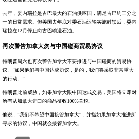
去年，委内瑞拉是古巴最大的石油供应国，满足古巴约三分之
一的日常需求。但美国去年底对委石油运输实施封锁后，委内
瑞拉在12月停止向古巴输送石油。
再次警告加拿大勿与中国磋商贸易协议
特朗普周六也再次警告加拿大不要推进与中国磋商的贸易协
议。“如果他们与中国达成协议，是的，我们将采取非常重大
的行动。”
特朗普此前威胁，如果加拿大跟中国达成交易，美国将立即对
所有从加拿大进口的商品征收100%关税。
他说，“我们不希望中国接管加拿大”，并指如果加拿大推进所
寻求的协议，中国就会接管加拿大。