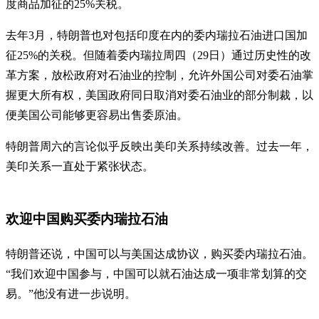
度商品加征的25%关税。
去年3月，特朗普也对包括印度在内的委内瑞拉石油进口国加
征25%的关税。但随着委内瑞拉周四（29日）通过历史性的改
革方案，放松政府对石油业的控制，允许外国公司对委石油掌
握更大所有权，美国政府同日取消对委石油业的部分制裁，以
便美国公司能够更容易出售委原油。
特朗普周六的言论似乎反映出美印关系持续改善。过去一年，
美印关系一直处于紧张状态。
欢迎中国购买委内瑞拉石油
特朗普还说，中国可以与美国达成协议，购买委内瑞拉石油。
“我们欢迎中国参与，中国可以就石油达成一项非常划算的交
易。”他没有进一步说明。