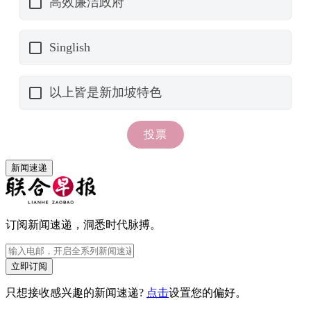
新闻速递
订阅新闻速递，洞悉时代脉搏。
立即订阅
只想接收感兴趣的新闻速递?
点击
设置您的偏好。