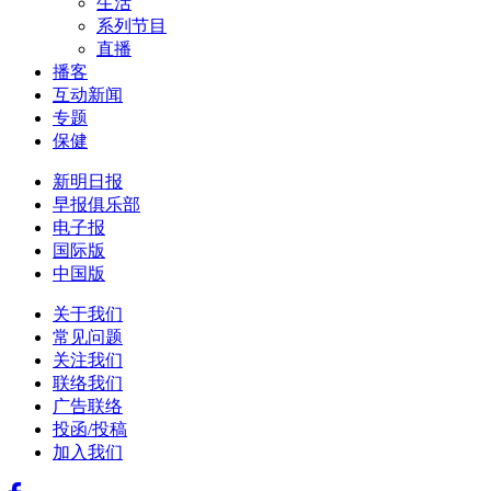
生活
系列节目
直播
播客
互动新闻
专题
保健
新明日报
早报俱乐部
电子报
国际版
中国版
关于我们
常见问题
关注我们
联络我们
广告联络
投函/投稿
加入我们