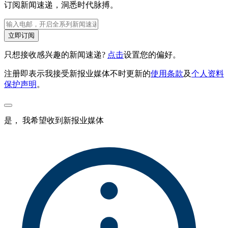
订阅新闻速递，洞悉时代脉搏。
立即订阅
只想接收感兴趣的新闻速递?
点击
设置您的偏好。
注册即表示我接受新报业媒体不时更新的
使用条款
及
个人资料
保护声明
。
是， 我希望收到新报业媒体