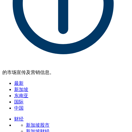
的市场宣传及营销信息。
最新
新加坡
东南亚
国际
中国
财经
新加坡股市
新加坡财经