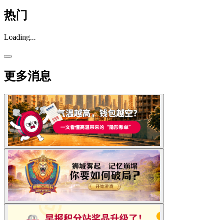
热门
Loading...
更多消息