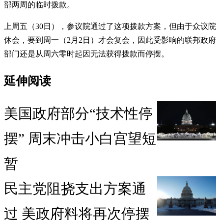
部两周的临时拨款。
上周五（30日），参议院通过了这项拨款方案，但由于众议院
休会，要到周一（2月2日）才会复会，因此受影响的联邦政府
部门还是从周六零时起因无法获得拨款而停摆。
延伸阅读
美国政府部分“技术性停
摆” 周末冲击小白宫望短
暂
民主党阻挠支出方案通
过 美政府料将再次停摆