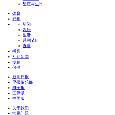
星座与生肖
体育
视频
新闻
娱乐
生活
系列节目
直播
播客
互动新闻
专题
保健
新明日报
早报俱乐部
电子报
国际版
中国版
关于我们
常见问题