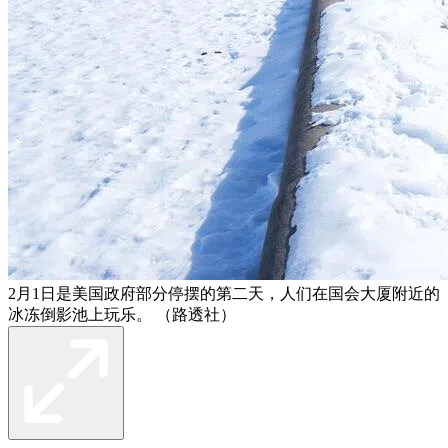
2月1日是美国政府部分停摆的第二天，人们在国会大厦附近的
冰冻倒影池上玩乐。 （路透社）