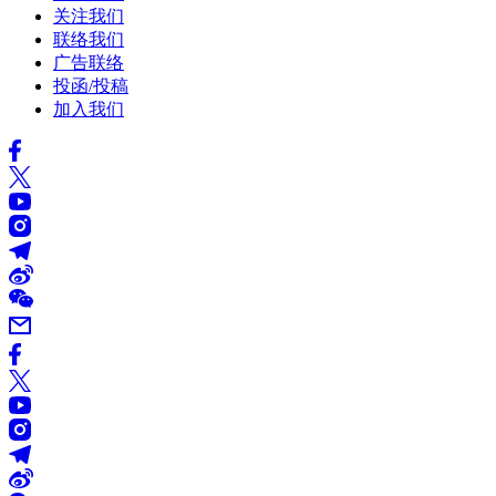
关注我们
联络我们
广告联络
投函/投稿
加入我们