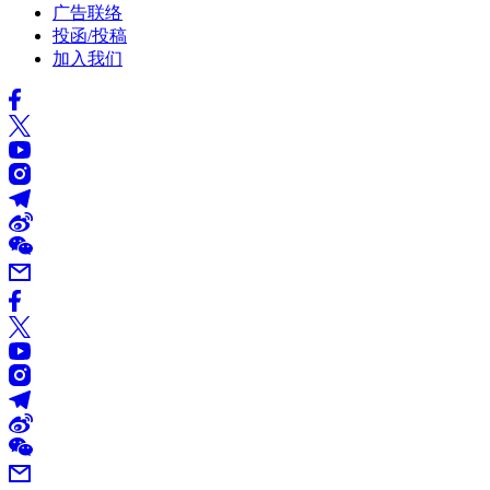
广告联络
投函/投稿
加入我们