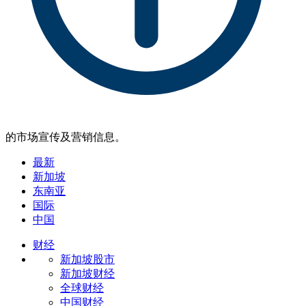
的市场宣传及营销信息。
最新
新加坡
东南亚
国际
中国
财经
新加坡股市
新加坡财经
全球财经
中国财经