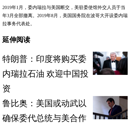
2019年1月，委内瑞拉与美国断交，美驻委使馆外交人员于当
年3月全部撤离。2019年8月，美国国务院在波哥大开设委内瑞
拉事务代表处。
延伸阅读
特朗普：印度将购买委
内瑞拉石油 欢迎中国投
资
鲁比奥：美国或动武以
确保委代总统与美合作