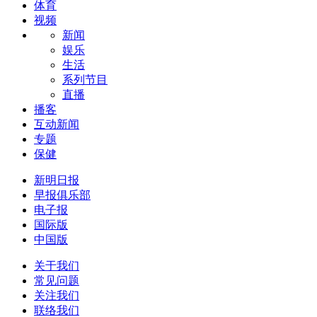
体育
视频
新闻
娱乐
生活
系列节目
直播
播客
互动新闻
专题
保健
新明日报
早报俱乐部
电子报
国际版
中国版
关于我们
常见问题
关注我们
联络我们