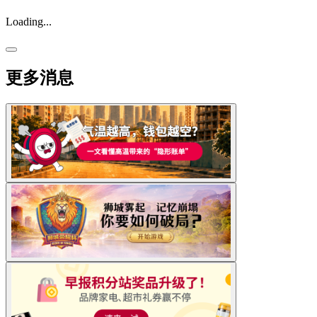
Loading...
更多消息