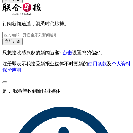
订阅新闻速递，洞悉时代脉搏。
立即订阅
只想接收感兴趣的新闻速递?
点击
设置您的偏好。
注册即表示我接受新报业媒体不时更新的
使用条款
及
个人资料
保护声明
。
是， 我希望收到新报业媒体