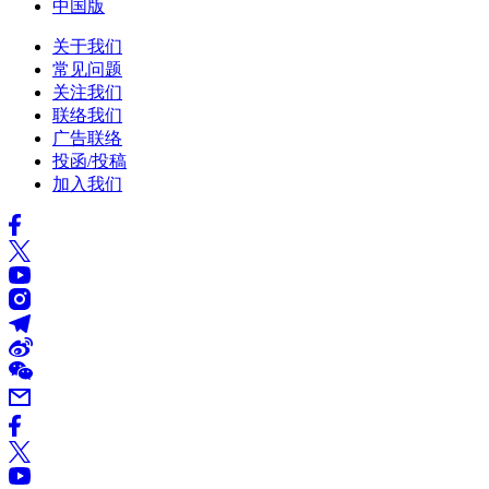
中国版
关于我们
常见问题
关注我们
联络我们
广告联络
投函/投稿
加入我们