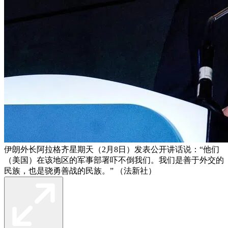
伊朗外长阿拉格齐星期天（2月8日）发表公开讲话说：“他们
（美国）在该地区的军事部署吓不倒我们。我们是善于外交的
民族，也是骁勇善战的民族。” （法新社）