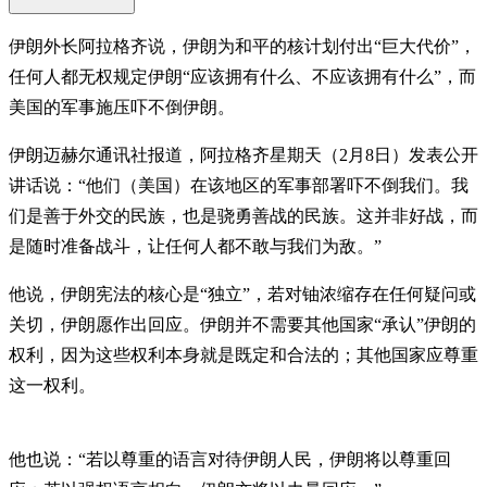
伊朗外长阿拉格齐说，伊朗为和平的核计划付出“巨大代价”，
任何人都无权规定伊朗“应该拥有什么、不应该拥有什么”，而
美国的军事施压吓不倒伊朗。
伊朗迈赫尔通讯社报道，阿拉格齐星期天（2月8日）发表公开
讲话说：“他们（美国）在该地区的军事部署吓不倒我们。我
们是善于外交的民族，也是骁勇善战的民族。这并非好战，而
是随时准备战斗，让任何人都不敢与我们为敌。”
他说，伊朗宪法的核心是“独立”，若对铀浓缩存在任何疑问或
关切，伊朗愿作出回应。伊朗并不需要其他国家“承认”伊朗的
权利，因为这些权利本身就是既定和合法的；其他国家应尊重
这一权利。
他也说：“若以尊重的语言对待伊朗人民，伊朗将以尊重回