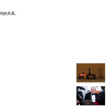
之间的关系。