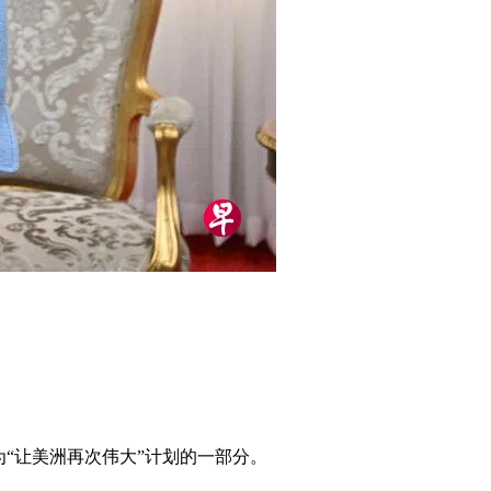
“让美洲再次伟大”计划的一部分。