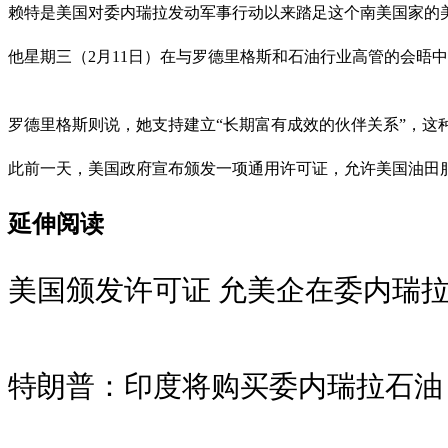
赖特是美国对委内瑞拉发动军事行动以来踏足这个南美国家的
他星期三（2月11日）在与罗德里格斯和石油行业高管的会晤
罗德里格斯则说，她支持建立“长期富有成效的伙伴关系”，这
此前一天，美国政府宣布颁发一项通用许可证，允许美国油田
延伸阅读
美国颁发许可证 允美企在委内瑞
特朗普：印度将购买委内瑞拉石油