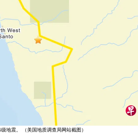
.5级地震。 （美国地质调查局网站截图）