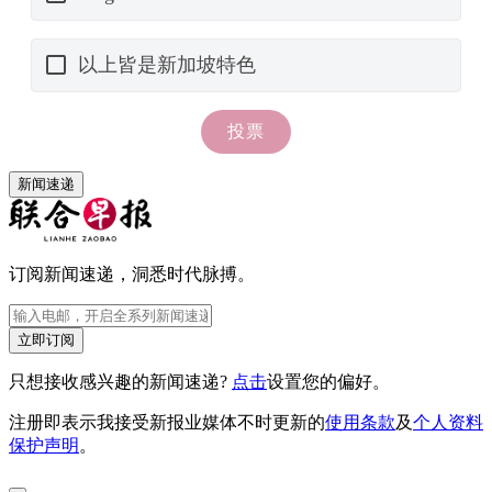
新闻速递
订阅新闻速递，洞悉时代脉搏。
立即订阅
只想接收感兴趣的新闻速递?
点击
设置您的偏好。
注册即表示我接受新报业媒体不时更新的
使用条款
及
个人资料
保护声明
。