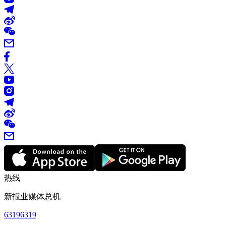
热线
新报业媒体总机
63196319