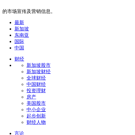
的市场宣传及营销信息。
最新
新加坡
东南亚
国际
中国
财经
新加坡股市
新加坡财经
全球财经
中国财经
投资理财
房产
美国股市
中小企业
起步创新
财经人物
言论