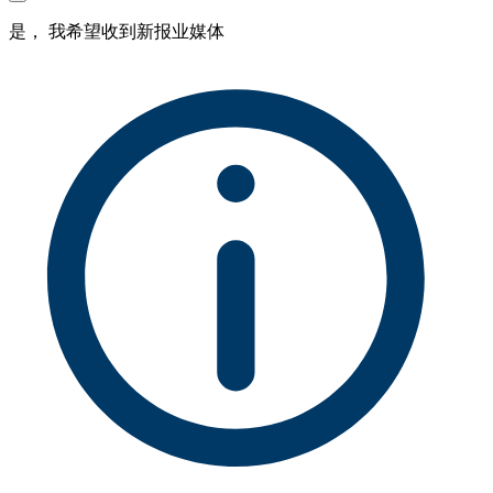
是， 我希望收到新报业媒体