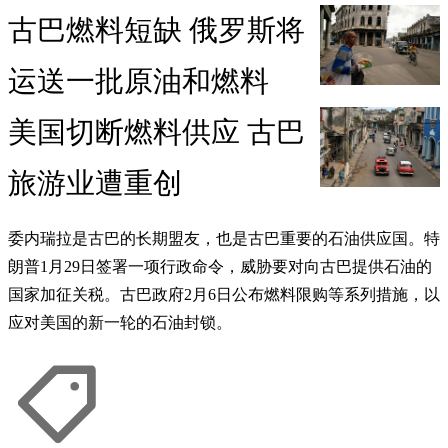
古巴燃料短缺 俄罗斯将
运送一批原油和燃料
美国切断燃料供应 古巴
旅游业遭重创
委内瑞拉是古巴的长期盟友，也是古巴重要的石油供应国。特
朗普1月29日签署一项行政命令，威胁要对向古巴提供石油的
国家加征关税。古巴政府2月6日公布燃料限购等系列措施，以
应对美国的新一轮的石油封锁。