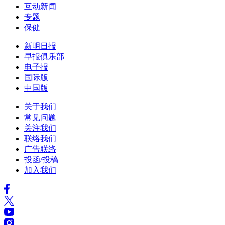
互动新闻
专题
保健
新明日报
早报俱乐部
电子报
国际版
中国版
关于我们
常见问题
关注我们
联络我们
广告联络
投函/投稿
加入我们