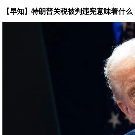
【早知】特朗普关税被判违宪意味着什么