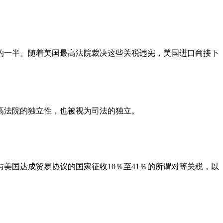
入的一半。随着美国最高法院裁决这些关税违宪，美国进口商接下
高法院的独立性，也被视为司法的独立。
美国达成贸易协议的国家征收10％至41％的所谓对等关税，以