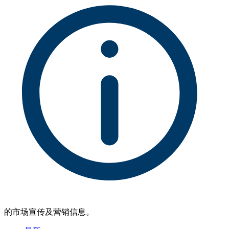
的市场宣传及营销信息。