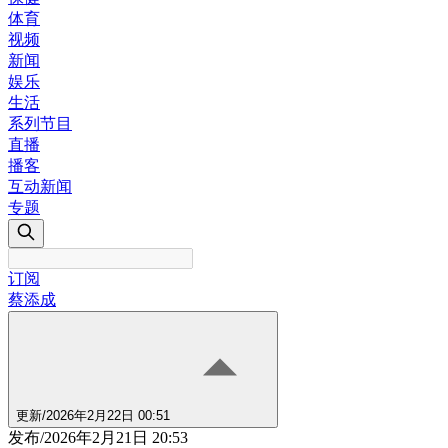
体育
视频
新闻
娱乐
生活
系列节目
直播
播客
互动新闻
专题
订阅
蔡添成
更新
/
2026年2月22日 00:51
发布
/
2026年2月21日 20:53