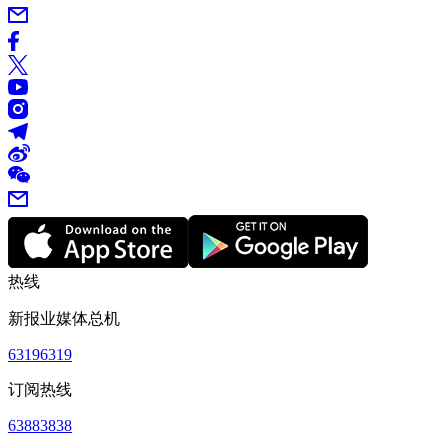
热线
新报业媒体总机
63196319
订阅热线
63883838