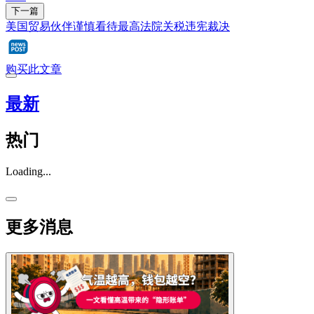
下一篇
美国贸易伙伴谨慎看待最高法院关税违宪裁决
购买此文章
最新
热门
Loading...
更多消息