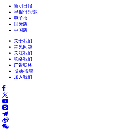
新明日报
早报俱乐部
电子报
国际版
中国版
关于我们
常见问题
关注我们
联络我们
广告联络
投函/投稿
加入我们