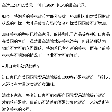
高达1.24万亿美元，创下1960年以来的最高纪录。
如今，特朗普的关税政策大部分失效，料加剧人们对美国财政
状况的担忧，尤其是债券市场投资者担忧美国国债不断增加。
加征关税的举措已推高家具、服装和电子产品等多种进口商品
在美国的售价，虽然最高法院裁决关税违宪，但经济师认为，
物价不太可能立即回落。特朗普已宣布新的关税，而在当前关
税税率不明朗的情况下，企业不太可能降价。
●进口商能获退款吗？
进口商已向美国国际贸易法院提出1000多起退税诉讼，预计未
来还会有大量这类诉讼案涌现。
法律专家说，每名进口商可能都要向国际贸易法院提起诉讼，
才能获得退款。目前仍不清楚能否通过集体诉讼，来涵盖所有
缴交关税的公司。