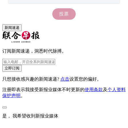
新闻速递
订阅新闻速递，洞悉时代脉搏。
立即订阅
只想接收感兴趣的新闻速递?
点击
设置您的偏好。
注册即表示我接受新报业媒体不时更新的
使用条款
及
个人资料
保护声明
。
是， 我希望收到新报业媒体