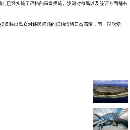
“我们已经实施了严格的审查措施。澳洲对移民以及签证方面都有
些数据反映出民众对移民问题的抵触情绪日益高涨，而一国党党