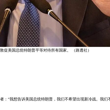
上敦促美国总统特朗普平等对待所有国家。 （路透社）
记者：“我想告诉美国总统特朗普，我们不希望出现新冷战。我