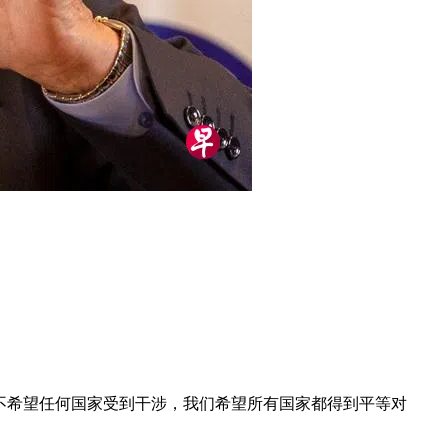
们不希望任何国家受到干涉，我们希望所有国家都得到平等对