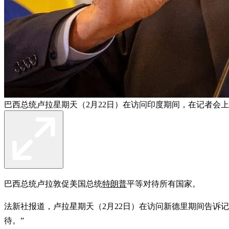
巴西总统卢拉星期天（2月22日）在访问印度期间，在记者会
巴西总统卢拉敦促美国总统
特朗普
平等对待所有国家。
法新社报道，卢拉星期天（2月22日）在访问新德里期间告诉
待。”