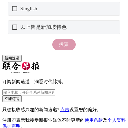
新闻速递
订阅新闻速递，洞悉时代脉搏。
立即订阅
只想接收感兴趣的新闻速递?
点击
设置您的偏好。
注册即表示我接受新报业媒体不时更新的
使用条款
及
个人资料
保护声明
。