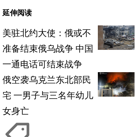
延伸阅读
美驻北约大使：俄或不
准备结束俄乌战争 中国
一通电话可结束战争
俄空袭乌克兰东北部民
宅 一男子与三名年幼儿
女身亡