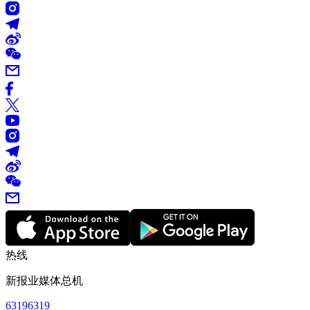
热线
新报业媒体总机
63196319