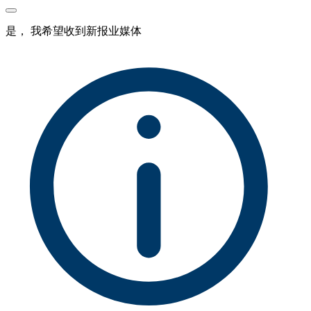
是， 我希望收到新报业媒体