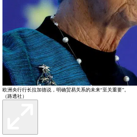
欧洲央行行长拉加德说，明确贸易关系的未来“至关重要”。
（路透社）