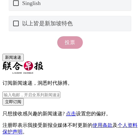
新闻速递
订阅新闻速递，洞悉时代脉搏。
立即订阅
只想接收感兴趣的新闻速递?
点击
设置您的偏好。
注册即表示我接受新报业媒体不时更新的
使用条款
及
个人资料
保护声明
。