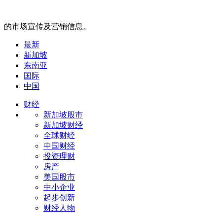
的市场宣传及营销信息。
最新
新加坡
东南亚
国际
中国
财经
新加坡股市
新加坡财经
全球财经
中国财经
投资理财
房产
美国股市
中小企业
起步创新
财经人物