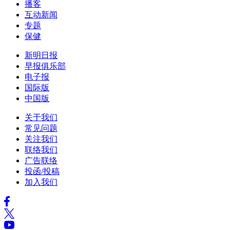
播客
互动新闻
专题
保健
新明日报
早报俱乐部
电子报
国际版
中国版
关于我们
常见问题
关注我们
联络我们
广告联络
投函/投稿
加入我们