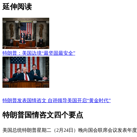
延伸阅读
特朗普：美国边境“最坚固最安全”
特朗普发表国情咨文 自诩领导美国开启“黄金时代”
特朗普国情咨文四个要点
美国总统特朗普星期二（2月24日）晚向国会联席会议发表年