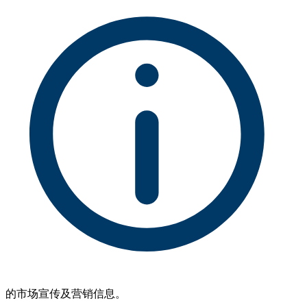
的市场宣传及营销信息。