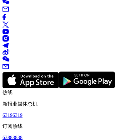
热线
新报业媒体总机
63196319
订阅热线
63883838