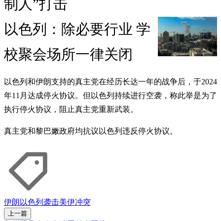
制人”打击
以色列：除必要行业 学
校聚会场所一律关闭
以色列和伊朗支持的真主党在经历长达一年的战争后，于2024
年11月达成停火协议。但以色列持续进行空袭，称此举是为了
执行停火协议，阻止真主党重新武装。
真主党和黎巴嫩政府均抗议以色列违反停火协议。
伊朗
以色列
袭击
美伊冲突
上一篇