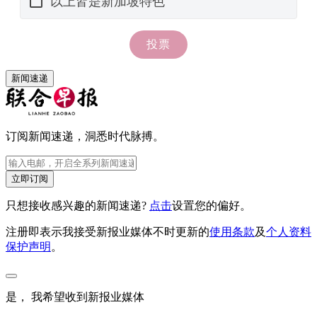
新闻速递
订阅新闻速递，洞悉时代脉搏。
立即订阅
只想接收感兴趣的新闻速递?
点击
设置您的偏好。
注册即表示我接受新报业媒体不时更新的
使用条款
及
个人资料
保护声明
。
是， 我希望收到新报业媒体