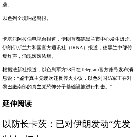
袭。
以色列全境响起警报。
卡塔尔阿拉伯电视台报道，伊朗首都德黑兰市中心发生爆炸。
伊朗伊斯兰共和国官方通讯社（IRNA）报道，德黑兰中部传
爆炸声，涌现滚滚浓烟。
根据法新社报道，以色列军方28日在Telegram官方账号发布消
息说：“鉴于真主党屡次违反停火协议，以色列国防军正在对
黎巴嫩南部的真主党恐怖分子基础设施进行打击。”
延伸阅读
以防长卡茨：已对伊朗发动“先发