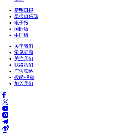
新明日报
早报俱乐部
电子报
国际版
中国版
关于我们
常见问题
关注我们
联络我们
广告联络
投函/投稿
加入我们