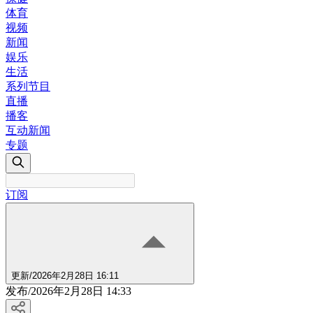
体育
视频
新闻
娱乐
生活
系列节目
直播
播客
互动新闻
专题
订阅
更新
/
2026年2月28日 16:11
发布
/
2026年2月28日 14:33