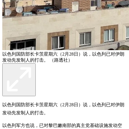
以色列国防部长卡茨星期六（2月28日）说，以色列已对伊朗
发动先发制人的打击。 （路透社）
以色列国防部长卡茨星期六（2月28日）说，以色列已对伊朗
发动先发制人的打击。
以色列军方也说，已对黎巴嫩南部的真主党基础设施​​发动空