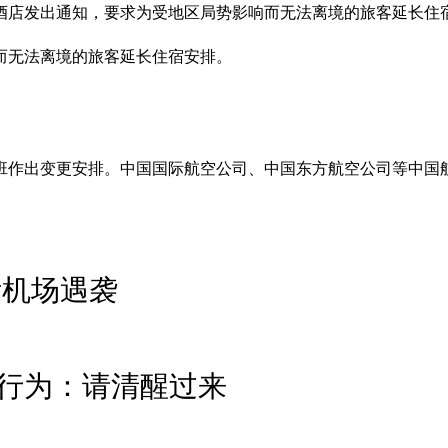
地酒店发出通知，要求为受地区局势影响而无法离境的旅客延长住
而无法离境的旅客延长住宿安排。
班作出变更安排。中国国际航空公司、中国东方航空公司等中国
际机场遇袭
行为：请清醒过来