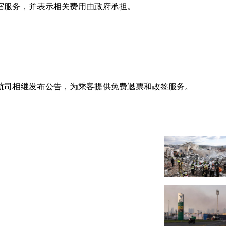
宿服务，并表示相关费用由政府承担。
航司相继发布公告，为乘客提供免费退票和改签服务。