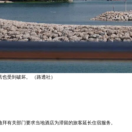
也受到破坏。 （路透社）
迪拜有关部门要求当地酒店为滞留的旅客延长住宿服务。