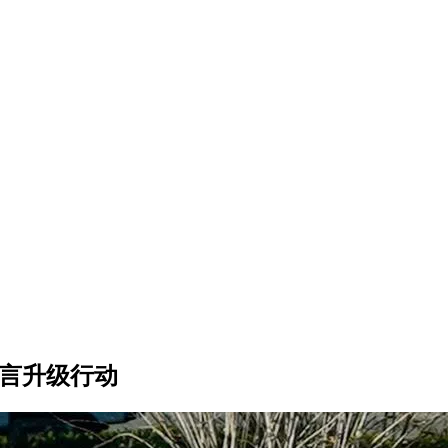
誓言升级行动