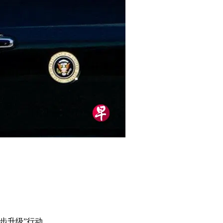
步升级”行动。