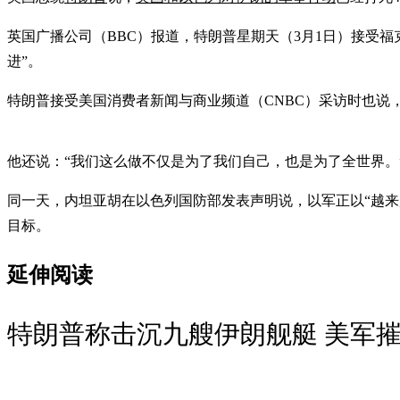
英国广播公司（BBC）报道，特朗普星期天（3月1日）接受福
进”。
特朗普接受美国消费者新闻与商业频道（CNBC）采访时也说
他还说：“我们这么做不仅是为了我们自己，也是为了全世界。
同一天，内坦亚胡在以色列国防部发表声明说，以军正以“越来
目标。
延伸阅读
特朗普称击沉九艘伊朗舰艇 美军