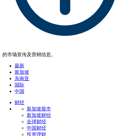
的市场宣传及营销信息。
最新
新加坡
东南亚
国际
中国
财经
新加坡股市
新加坡财经
全球财经
中国财经
投资理财