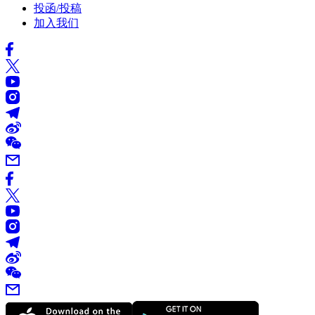
投函/投稿
加入我们