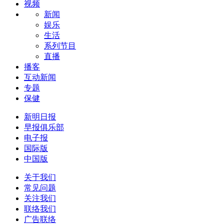
视频
新闻
娱乐
生活
系列节目
直播
播客
互动新闻
专题
保健
新明日报
早报俱乐部
电子报
国际版
中国版
关于我们
常见问题
关注我们
联络我们
广告联络