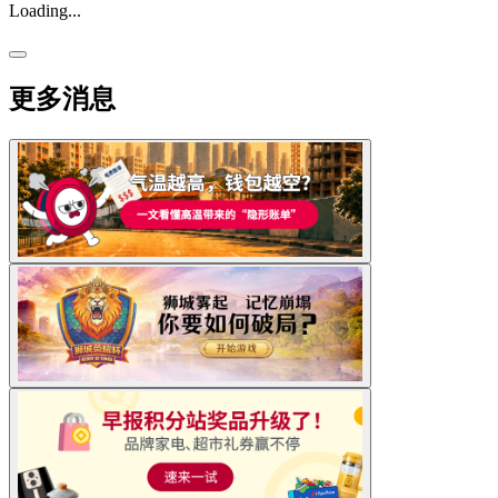
Loading...
更多消息