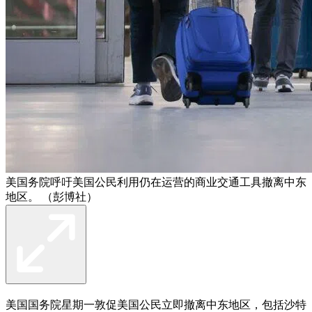
美国务院呼吁美国公民利用仍在运营的商业交通工具撤离中东
地区。 （彭博社）
美国国务院星期一敦促美国公民立即撤离中东地区，包括沙特