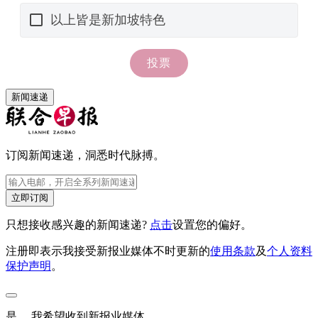
新闻速递
订阅新闻速递，洞悉时代脉搏。
立即订阅
只想接收感兴趣的新闻速递?
点击
设置您的偏好。
注册即表示我接受新报业媒体不时更新的
使用条款
及
个人资料
保护声明
。
是， 我希望收到新报业媒体