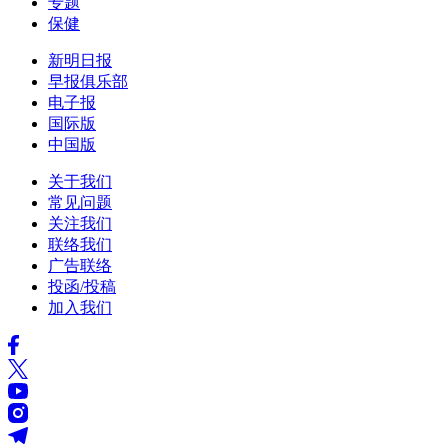
专题
保健
新明日报
早报俱乐部
电子报
国际版
中国版
关于我们
常见问题
关注我们
联络我们
广告联络
投函/投稿
加入我们