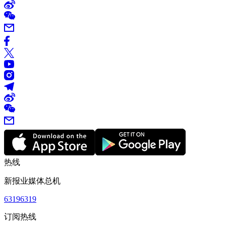
热线
新报业媒体总机
63196319
订阅热线