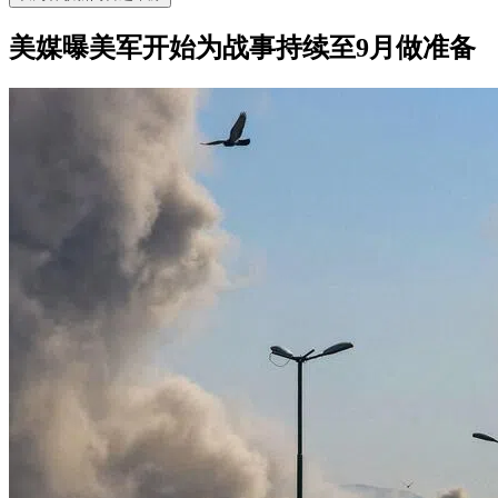
美媒曝美军开始为战事持续至9月做准备