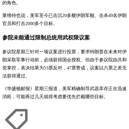
的角色。
莱维特也说，美军至今已击沉20多艘伊朗军舰、击杀49名伊朗
官员和打击2000多个目标。
参院未能通过限制总统用武权限议案
参议院星期三针对一项议案进行投票，要求特朗普在未来对伊
朗采取军事行动前，必须获得国会授权。但由于参议院由共和
党掌控，表决结果为53票反对，47票赞成，议案以六票之差无
法获得通过。
《华盛顿邮报》星期三报道，美军精确制导武器库存正在迅速
消耗，可能再过几天就得考虑要优先拦截哪些目标。