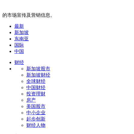
的市场宣传及营销信息。
最新
新加坡
东南亚
国际
中国
财经
新加坡股市
新加坡财经
全球财经
中国财经
投资理财
房产
美国股市
中小企业
起步创新
财经人物