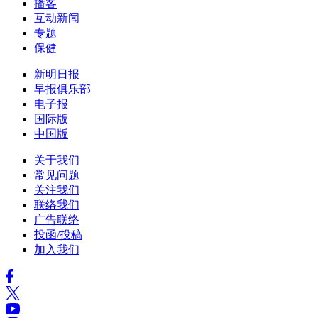
播客
互动新闻
专题
保健
新明日报
早报俱乐部
电子报
国际版
中国版
关于我们
常见问题
关注我们
联络我们
广告联络
投函/投稿
加入我们