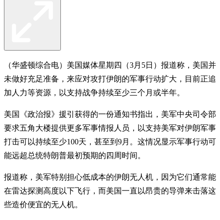
（华盛顿综合电）美国媒体星期四（3月5日）报道称，美国并
未做好充足准备，来应对攻打伊朗的军事行动扩大，目前正追
加人力等资源，以支持战争持续至少三个月或半年。
美国《政治报》援引获得的一份通知书指出，美军中央司令部
要求五角大楼提供更多军事情报人员，以支持美军对伊朗军事
打击可以持续至少100天，甚至到9月。这情况显示军事行动可
能远超总统特朗普最初预期的四周时间。
报道称，美军特别担心低成本的伊朗无人机，因为它们通常能
在雷达探测高度以下飞行，而美国一直以昂贵的导弹来击落这
些造价便宜的无人机。