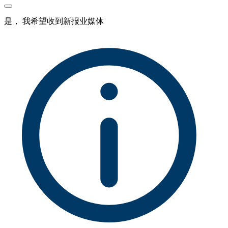
是， 我希望收到新报业媒体