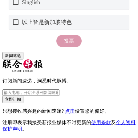
新闻速递
订阅新闻速递，洞悉时代脉搏。
立即订阅
只想接收感兴趣的新闻速递?
点击
设置您的偏好。
注册即表示我接受新报业媒体不时更新的
使用条款
及
个人资料
保护声明
。