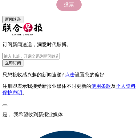
新闻速递
订阅新闻速递，洞悉时代脉搏。
立即订阅
只想接收感兴趣的新闻速递?
点击
设置您的偏好。
注册即表示我接受新报业媒体不时更新的
使用条款
及
个人资料
保护声明
。
是， 我希望收到新报业媒体