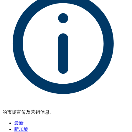
的市场宣传及营销信息。
最新
新加坡