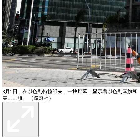
3月5日，在以色列特拉维夫，一块屏幕上显示着以色列国旗和
美国国旗。 （路透社）