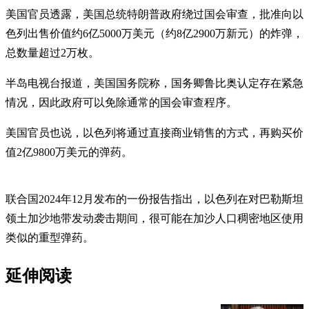
美国官员透露，美国总统特朗普政府绕过国会审查，批准向以
色列出售价值约6亿5000万美元（约8亿2900万新元）的炸弹，
总数量超过2万枚。
半岛电视台报道，美国国务院称，国务卿鲁比奥认定存在紧急
情况，因此政府可以免除通常的国会审查程序。
美国官员也说，以色列将通过直接商业销售的方式，再购买价
值2亿9800万美元的弹药。
联合国2024年12月发布的一份报告指出，以色列在对巴勒斯坦
领土加沙地带发动袭击期间，很可能在加沙人口稠密地区使用
类似的重型弹药。
延伸阅读