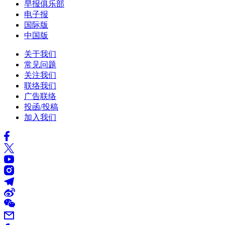
早报俱乐部
电子报
国际版
中国版
关于我们
常见问题
关注我们
联络我们
广告联络
投函/投稿
加入我们