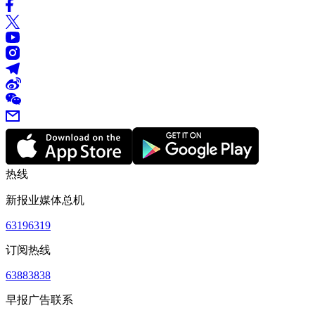
热线
新报业媒体总机
63196319
订阅热线
63883838
早报广告联系