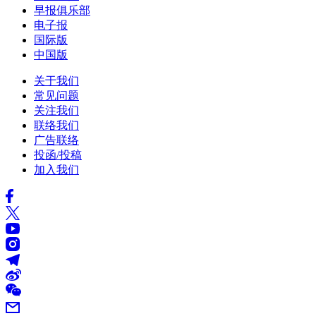
早报俱乐部
电子报
国际版
中国版
关于我们
常见问题
关注我们
联络我们
广告联络
投函/投稿
加入我们