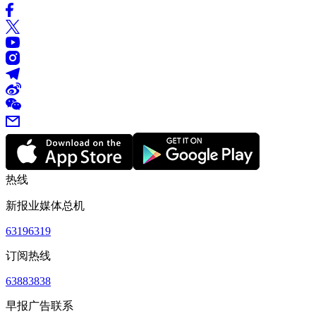
热线
新报业媒体总机
63196319
订阅热线
63883838
早报广告联系