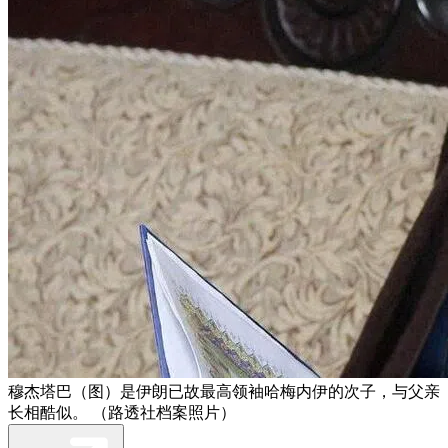
穆杰塔巴（图）是伊朗已故最高领袖哈梅内伊的次子，与父亲
长相酷似。 （路透社档案照片）