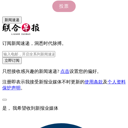
新闻速递
订阅新闻速递，洞悉时代脉搏。
立即订阅
只想接收感兴趣的新闻速递?
点击
设置您的偏好。
注册即表示我接受新报业媒体不时更新的
使用条款
及
个人资料
保护声明
。
是， 我希望收到新报业媒体