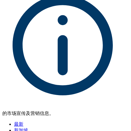
的市场宣传及营销信息。
最新
新加坡