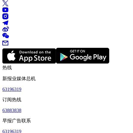
热线
新报业媒体总机
63196319
订阅热线
63883838
早报广告联系
63196319