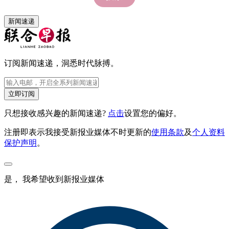
新闻速递
订阅新闻速递，洞悉时代脉搏。
立即订阅
只想接收感兴趣的新闻速递?
点击
设置您的偏好。
注册即表示我接受新报业媒体不时更新的
使用条款
及
个人资料
保护声明
。
是， 我希望收到新报业媒体