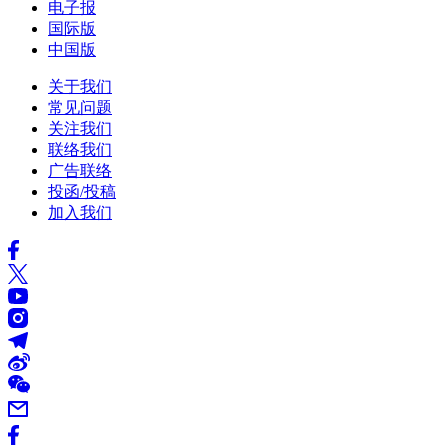
电子报
国际版
中国版
关于我们
常见问题
关注我们
联络我们
广告联络
投函/投稿
加入我们