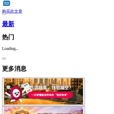
购买此文章
最新
热门
Loading...
更多消息