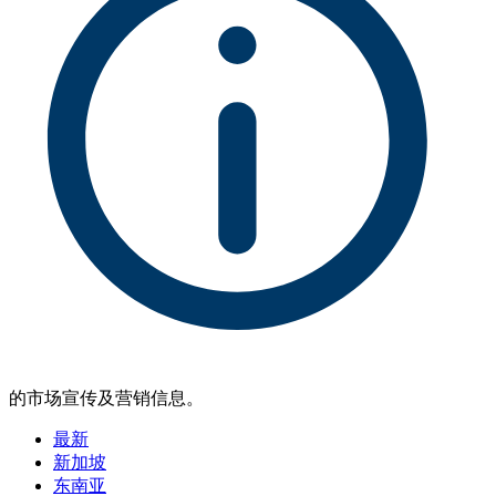
的市场宣传及营销信息。
最新
新加坡
东南亚