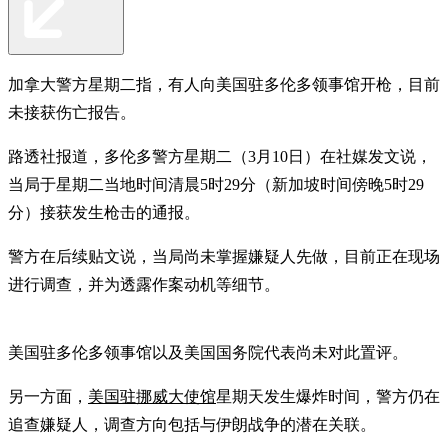
加拿大警方星期二指，有人向美国驻多伦多领事馆开枪，目前
未接获伤亡报告。
路透社报道，多伦多警方星期二（3月10日）在社媒发文说，
当局于星期二当地时间清晨5时29分（新加坡时间傍晚5时29
分）接获发生枪击的通报。
警方在后续贴文说，当局尚未掌握嫌疑人先做，目前正在现场
进行调查，并为透露作案动机等细节。
美国驻多伦多领事馆以及美国国务院代表尚未对此置评。
另一方面，
美国驻挪威大使馆
星期天发生爆炸时间，警方仍在
追查嫌疑人，调查方向包括与伊朗战争的潜在关联。