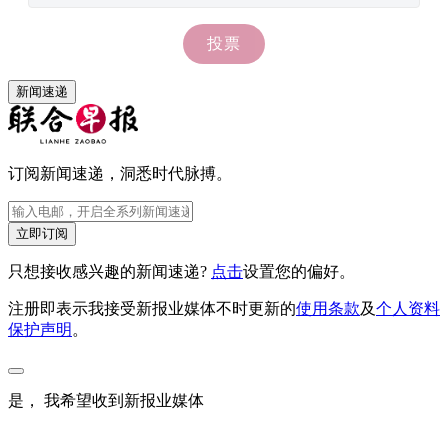
新闻速递
订阅新闻速递，洞悉时代脉搏。
立即订阅
只想接收感兴趣的新闻速递?
点击
设置您的偏好。
注册即表示我接受新报业媒体不时更新的
使用条款
及
个人资料
保护声明
。
是， 我希望收到新报业媒体