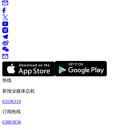
热线
新报业媒体总机
63196319
订阅热线
63883838