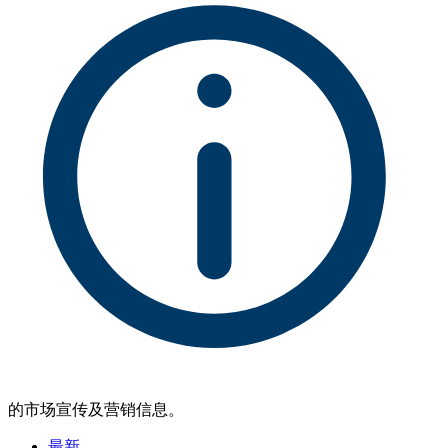
的市场宣传及营销信息。
最新