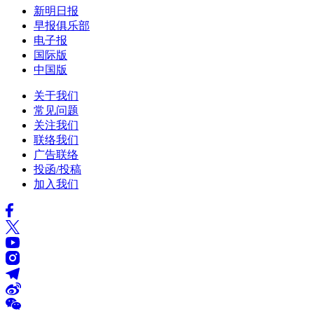
新明日报
早报俱乐部
电子报
国际版
中国版
关于我们
常见问题
关注我们
联络我们
广告联络
投函/投稿
加入我们