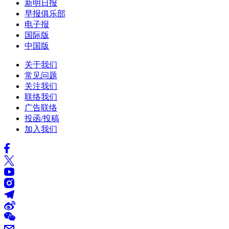
新明日报
早报俱乐部
电子报
国际版
中国版
关于我们
常见问题
关注我们
联络我们
广告联络
投函/投稿
加入我们