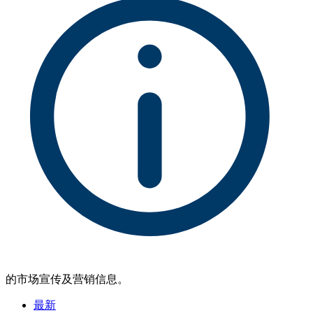
的市场宣传及营销信息。
最新