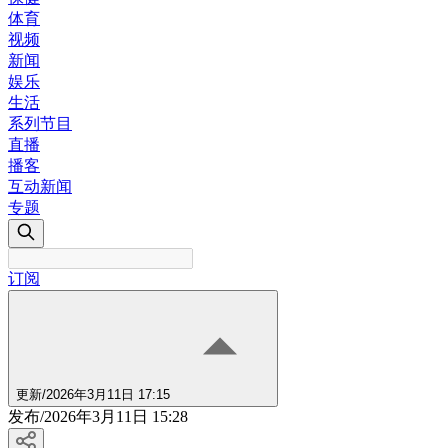
体育
视频
新闻
娱乐
生活
系列节目
直播
播客
互动新闻
专题
订阅
更新
/
2026年3月11日 17:15
发布
/
2026年3月11日 15:28