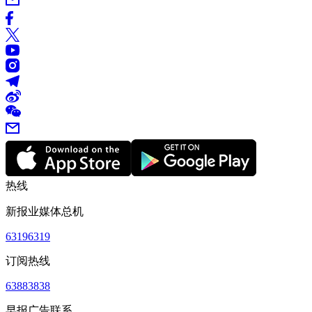
热线
新报业媒体总机
63196319
订阅热线
63883838
早报广告联系