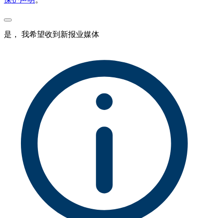
是， 我希望收到新报业媒体