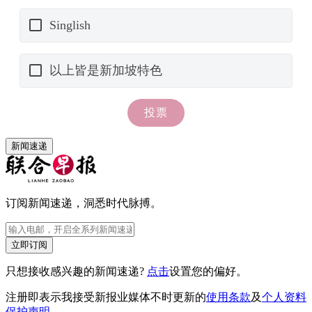
新闻速递
订阅新闻速递，洞悉时代脉搏。
立即订阅
只想接收感兴趣的新闻速递?
点击
设置您的偏好。
注册即表示我接受新报业媒体不时更新的
使用条款
及
个人资料
保护声明
。