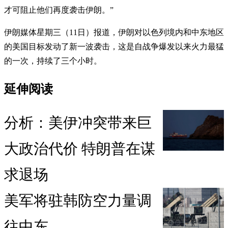
才可阻止他们再度袭击伊朗。”
伊朗媒体星期三（11日）报道，伊朗对以色列境内和中东地区
的美国目标发动了新一波袭击，这是自战争爆发以来火力最猛
的一次，持续了三个小时。
延伸阅读
分析：美伊冲突带来巨
大政治代价 特朗普在谋
求退场
美军将驻韩防空力量调
往中东