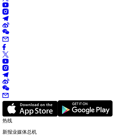
热线
新报业媒体总机