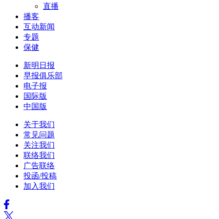
直播
播客
互动新闻
专题
保健
新明日报
早报俱乐部
电子报
国际版
中国版
关于我们
常见问题
关注我们
联络我们
广告联络
投函/投稿
加入我们