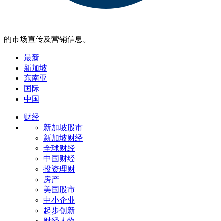
的市场宣传及营销信息。
最新
新加坡
东南亚
国际
中国
财经
新加坡股市
新加坡财经
全球财经
中国财经
投资理财
房产
美国股市
中小企业
起步创新
财经人物