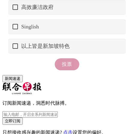
新闻速递
订阅新闻速递，洞悉时代脉搏。
立即订阅
只想接收感兴趣的新闻速递?
点击
设置您的偏好。