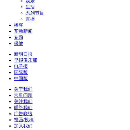
娱乐
生活
系列节目
直播
播客
互动新闻
专题
保健
新明日报
早报俱乐部
电子报
国际版
中国版
关于我们
常见问题
关注我们
联络我们
广告联络
投函/投稿
加入我们