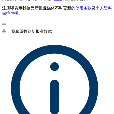
注册即表示我接受新报业媒体不时更新的
使用条款
及
个人资料
保护声明
。
是， 我希望收到新报业媒体