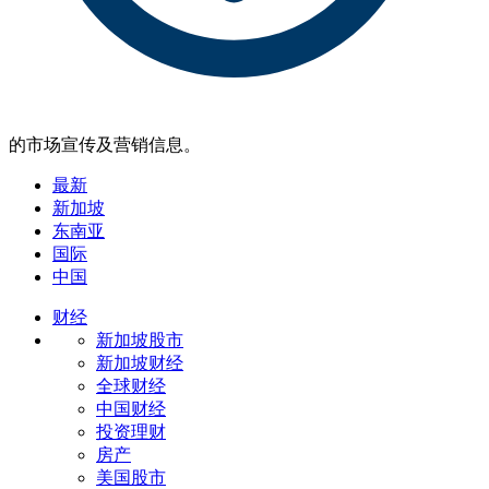
的市场宣传及营销信息。
最新
新加坡
东南亚
国际
中国
财经
新加坡股市
新加坡财经
全球财经
中国财经
投资理财
房产
美国股市