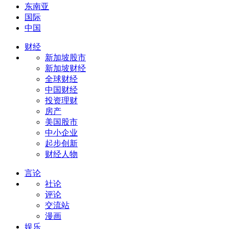
东南亚
国际
中国
财经
新加坡股市
新加坡财经
全球财经
中国财经
投资理财
房产
美国股市
中小企业
起步创新
财经人物
言论
社论
评论
交流站
漫画
娱乐