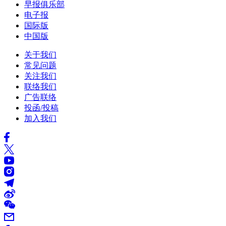
早报俱乐部
电子报
国际版
中国版
关于我们
常见问题
关注我们
联络我们
广告联络
投函/投稿
加入我们