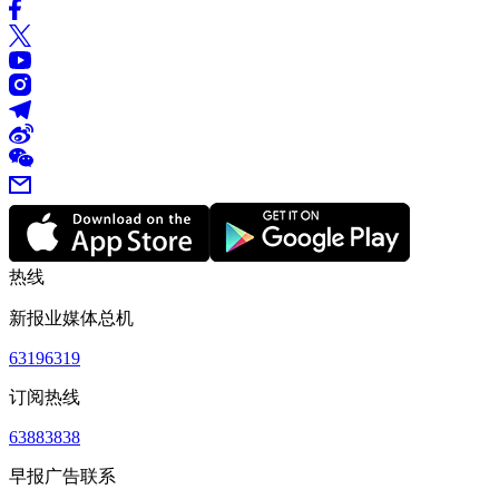
热线
新报业媒体总机
63196319
订阅热线
63883838
早报广告联系