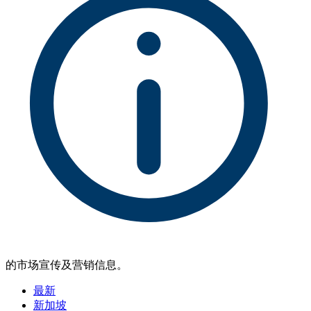
的市场宣传及营销信息。
最新
新加坡