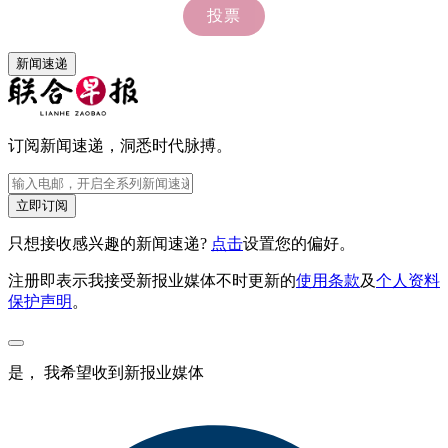
新闻速递
订阅新闻速递，洞悉时代脉搏。
立即订阅
只想接收感兴趣的新闻速递?
点击
设置您的偏好。
注册即表示我接受新报业媒体不时更新的
使用条款
及
个人资料
保护声明
。
是， 我希望收到新报业媒体