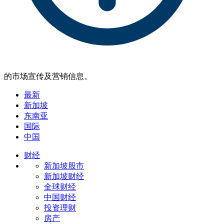
的市场宣传及营销信息。
最新
新加坡
东南亚
国际
中国
财经
新加坡股市
新加坡财经
全球财经
中国财经
投资理财
房产