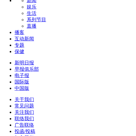
新闻
娱乐
生活
系列节目
直播
播客
互动新闻
专题
保健
新明日报
早报俱乐部
电子报
国际版
中国版
关于我们
常见问题
关注我们
联络我们
广告联络
投函/投稿