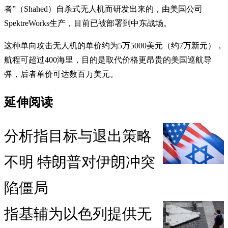
者”（Shahed）自杀式无人机而研发出来的，由美国公司
SpektreWorks生产，目前已被部署到中东战场。
这种单向攻击无人机的单价约为5万5000美元（约7万新元），
航程可超过400海里，目的是取代价格更昂贵的美国巡航导
弹，后者单价可达数百万美元。
延伸阅读
分析指目标与退出策略
不明 特朗普对伊朗冲突
陷僵局
指基辅为以色列提供无