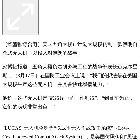
（华盛顿综合电）美国五角大楼正计划大规模仿制一款伊朗自
杀式无人机，以投入对伊朗的战事。
彭博社报道，五角大楼负责研究与工程的战争部次长迈克尔星
期二（3月17日）在国防工业会议上说：“我们的想法是在美国
大规模生产这些无人机，并具备快速增援能力。”
他称，这些无人机是“武器库中的一件利器”。“到目前为止，
它们的表现非常出色。”
“LUCAS”无人机全称为“低成本无人作战攻击系统”（Low-
Cost Uncrewed Combat Attack System），是美国仿照伊朗“见证