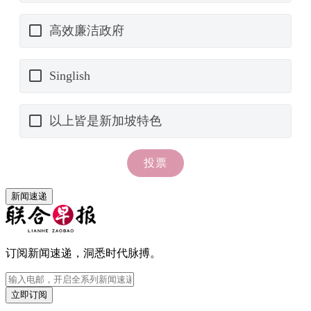
新闻速递
订阅新闻速递，洞悉时代脉搏。
立即订阅