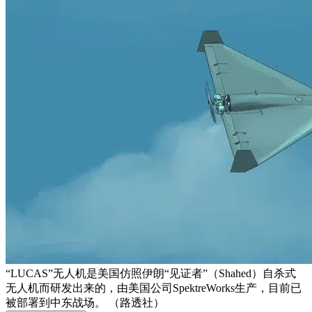
“LUCAS”无人机是美国仿照伊朗“见证者”（Shahed）自杀式
无人机而研发出来的，由美国公司SpektreWorks生产，目前已
被部署到中东战场。 （路透社）