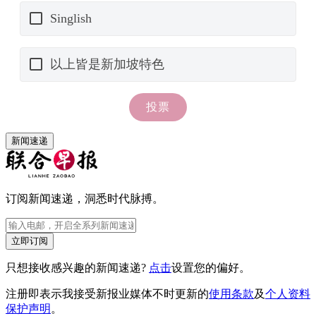
新闻速递
订阅新闻速递，洞悉时代脉搏。
立即订阅
只想接收感兴趣的新闻速递?
点击
设置您的偏好。
注册即表示我接受新报业媒体不时更新的
使用条款
及
个人资料
保护声明
。