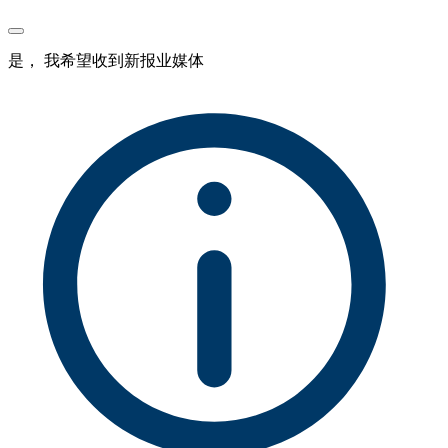
是， 我希望收到新报业媒体