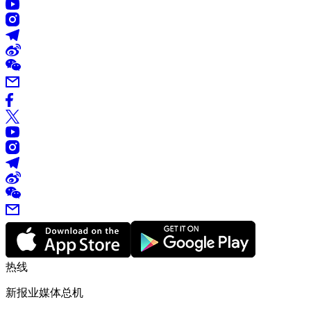
热线
新报业媒体总机