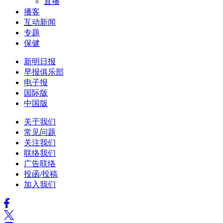
直播
播客
互动新闻
专题
保健
新明日报
早报俱乐部
电子报
国际版
中国版
关于我们
常见问题
关注我们
联络我们
广告联络
投函/投稿
加入我们