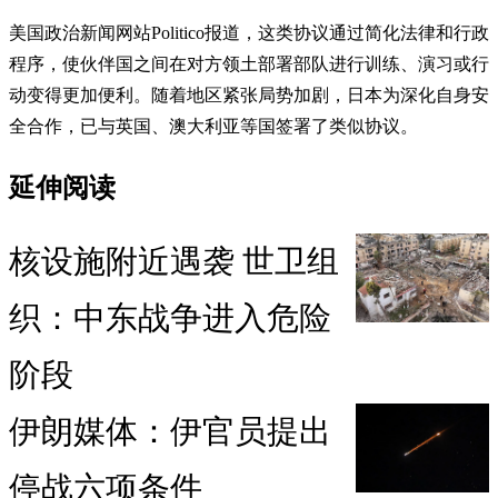
美国政治新闻网站Politico报道，这类协议通过简化法律和行政
程序，使伙伴国之间在对方领土部署部队进行训练、演习或行
动变得更加便利。随着地区紧张局势加剧，日本为深化自身安
全合作，已与英国、澳大利亚等国签署了类似协议。
延伸阅读
核设施附近遇袭 世卫组
织：中东战争进入危险
阶段
伊朗媒体：伊官员提出
停战六项条件