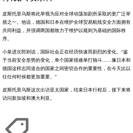
皮斯托里乌斯将此举视为应对全球动荡加剧所采取的更广泛举
措之一。他说，德国和日本在维护全球贸易航线安全方面拥有
共同利益，并强调两国都致力于维护以规则为基础的国际秩
序。
小泉进次郎则说，国际社会正在经历快速而剧烈的变化。“鉴
于当前安全形势的变化，单个国家很难单打独斗……像日本和
德国这样志同道合的国家之间密切合​​作的重要性，在今天比以
往任何时候都更加重要。”
皮斯托里乌斯这次出访亚太国家，结束日本行程后，接下来将
访问新加坡和澳大利亚。