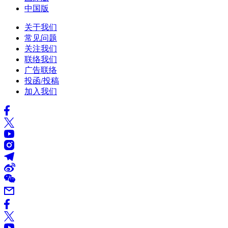
中国版
关于我们
常见问题
关注我们
联络我们
广告联络
投函/投稿
加入我们