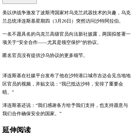
美以伊战争激发了波斯湾国家对乌克兰武器技术的兴趣，乌克
兰总统泽连斯基星期四（3月26日）突然访问沙特阿拉伯。
一名不愿具名的乌克兰高级官员向法新社披露，两国拟签署一
项关于“安全合作——尤其是领空保护”的协议。
匿名官员没有提供沙乌协议的更多细节。
泽连斯基在社媒平台发布了他在沙特港口城市吉达会见当地地
区官员的视频，并贴文说：“我已抵达沙特，安排了重要会
晤。”
泽连斯基还说：“我们感谢各方给予我们支持，也支持愿意与
我们合作确保安全的国家。”
延伸阅读