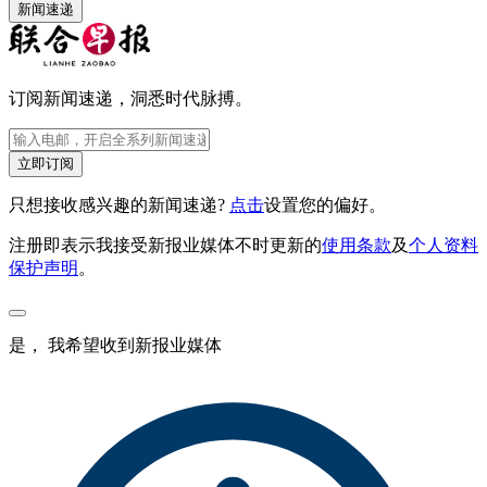
新闻速递
订阅新闻速递，洞悉时代脉搏。
立即订阅
只想接收感兴趣的新闻速递?
点击
设置您的偏好。
注册即表示我接受新报业媒体不时更新的
使用条款
及
个人资料
保护声明
。
是， 我希望收到新报业媒体