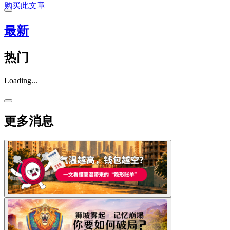
购买此文章
最新
热门
Loading...
更多消息