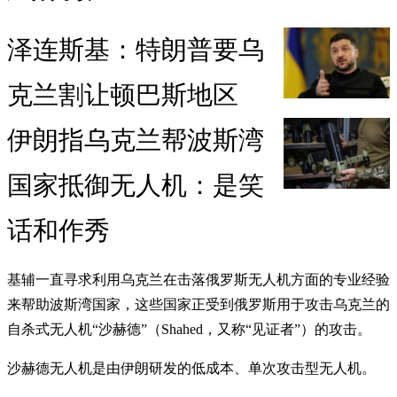
泽连斯基：特朗普要乌
克兰割让顿巴斯地区
伊朗指乌克兰帮波斯湾
国家抵御无人机：是笑
话和作秀
基辅一直寻求利用乌克兰在击落俄罗斯无人机方面的专业经验
来帮助波斯湾国家，这些国家正受到俄罗斯用于攻击乌克兰的
自杀式无人机“沙赫德”（Shahed，又称“见证者”）的攻击。
沙赫德无人机是由伊朗研发的低成本、单次攻击型无人机。