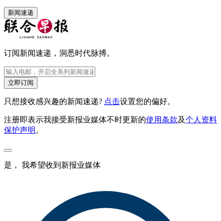
新闻速递
订阅新闻速递，洞悉时代脉搏。
立即订阅
只想接收感兴趣的新闻速递?
点击
设置您的偏好。
注册即表示我接受新报业媒体不时更新的
使用条款
及
个人资料
保护声明
。
是， 我希望收到新报业媒体