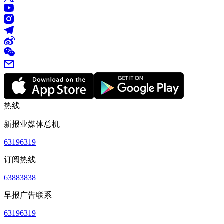
热线
新报业媒体总机
63196319
订阅热线
63883838
早报广告联系
63196319