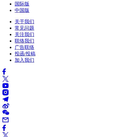
国际版
中国版
关于我们
常见问题
关注我们
联络我们
广告联络
投函/投稿
加入我们