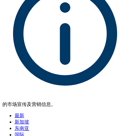
的市场宣传及营销信息。
最新
新加坡
东南亚
国际